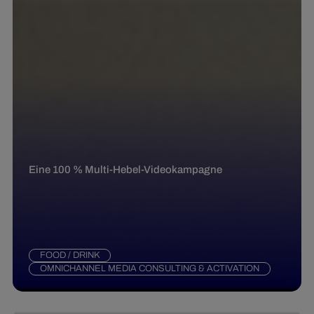
Eine 100 % Multi-Hebel-Videokampagne
FOOD / DRINK
OMNICHANNEL MEDIA CONSULTING & ACTIVATION