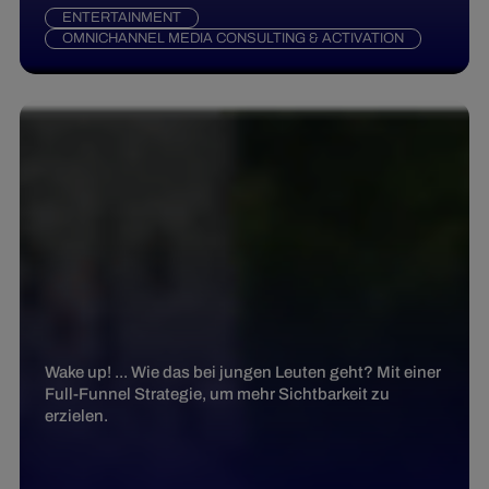
ENTERTAINMENT
OMNICHANNEL MEDIA CONSULTING & ACTIVATION
Wake up! ... Wie das bei jungen Leuten geht? Mit einer
Full-Funnel Strategie, um mehr Sichtbarkeit zu
erzielen.