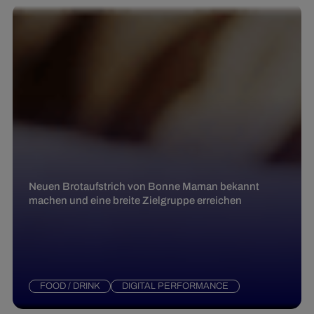
Neuen Brotaufstrich von Bonne Maman bekannt
machen und eine breite Zielgruppe erreichen
FOOD / DRINK
DIGITAL PERFORMANCE