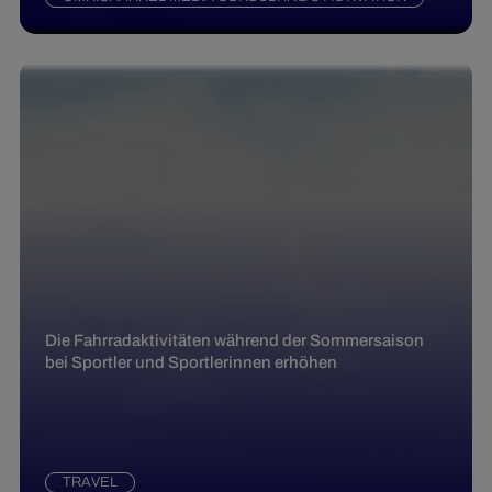
Die Fahrradaktivitäten während der Sommersaison
bei Sportler und Sportlerinnen erhöhen
TRAVEL