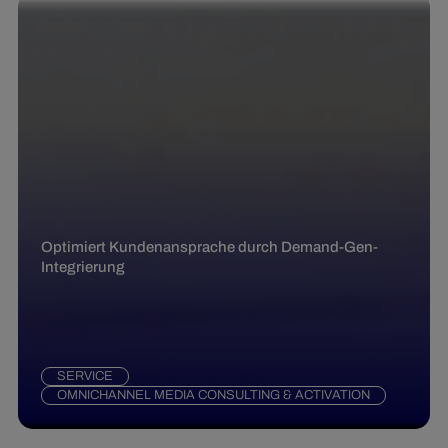
Optimiert Kundenansprache durch Demand-Gen-
Integrierung
SERVICE
OMNICHANNEL MEDIA CONSULTING & ACTIVATION