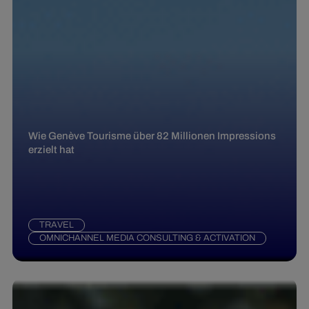
Wie Genève Tourisme über 82 Millionen Impressions
erzielt hat
TRAVEL
OMNICHANNEL MEDIA CONSULTING & ACTIVATION