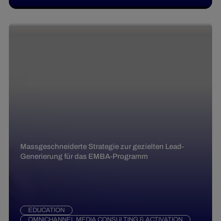
Massgeschneiderte Strategie zur gezielten Lead-
Generierung für das EMBA-Programm
EDUCATION
OMNICHANNEL MEDIA CONSULTING & ACTIVATION