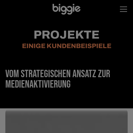
PROJEKTE
EINIGE KUNDENBEISPIELE
VOM STRATEGISCHEN ANSATZ ZUR
MEDIENAKTIVIERUNG