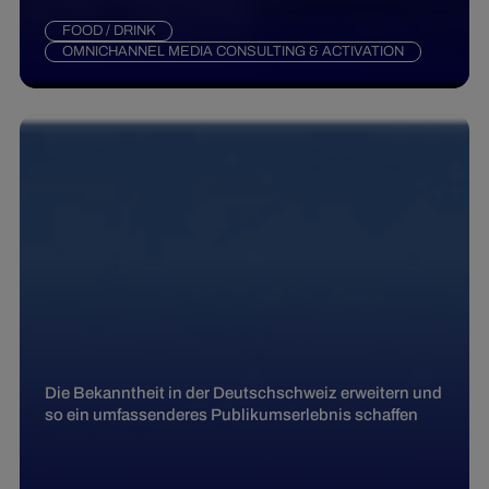
FOOD / DRINK
OMNICHANNEL MEDIA CONSULTING & ACTIVATION
Die Bekanntheit in der Deutschschweiz erweitern und
so ein umfassenderes Publikumserlebnis schaffen