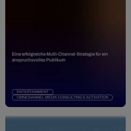
Eine erfolgreiche Multi-Channel-Strategie für ein
anspruchsvolles Publikum
ENTERTAINMENT
OMNICHANNEL MEDIA CONSULTING & ACTIVATION