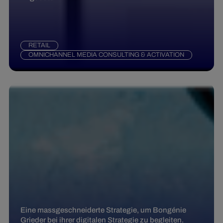
RETAIL
OMNICHANNEL MEDIA CONSULTING & ACTIVATION
Eine massgeschneiderte Strategie, um Bongénie
Grieder bei ihrer digitalen Strategie zu begleiten.