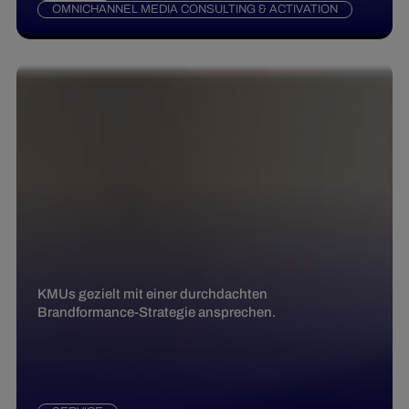
OMNICHANNEL MEDIA CONSULTING & ACTIVATION
KMUs gezielt mit einer durchdachten
Brandformance-Strategie ansprechen.