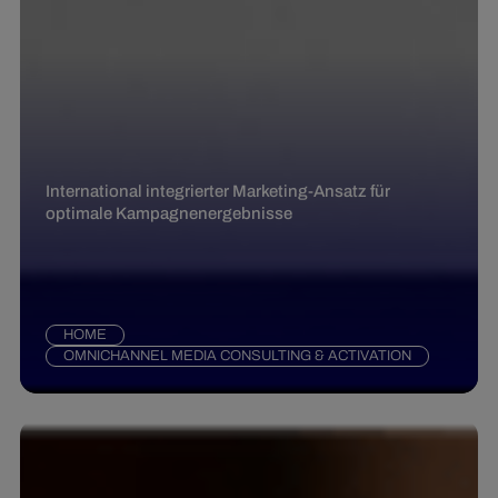
International integrierter Marketing-Ansatz für
optimale Kampagnenergebnisse
HOME
OMNICHANNEL MEDIA CONSULTING & ACTIVATION