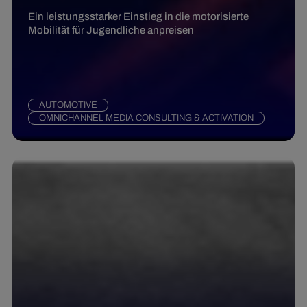
Ein leistungsstarker Einstieg in die motorisierte
Mobilität für Jugendliche anpreisen
AUTOMOTIVE
OMNICHANNEL MEDIA CONSULTING & ACTIVATION