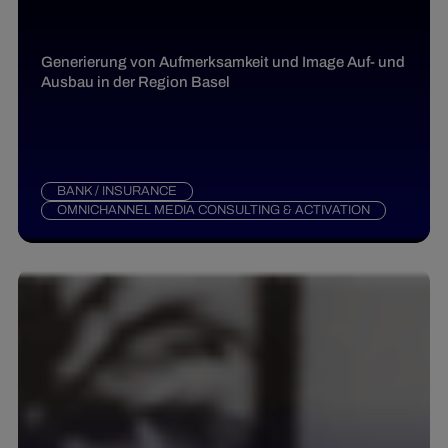
Generierung von Aufmerksamkeit und Image Auf- und
Ausbau in der Region Basel
BANK / INSURANCE
OMNICHANNEL MEDIA CONSULTING & ACTIVATION