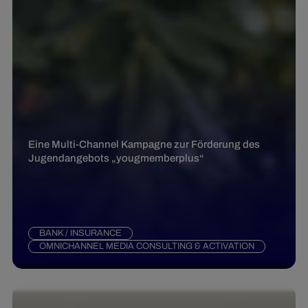
Eine Multi-Channel Kampagne zur Förderung des
Jugendangebots „yougmemberplus“
BANK / INSURANCE
OMNICHANNEL MEDIA CONSULTING & ACTIVATION