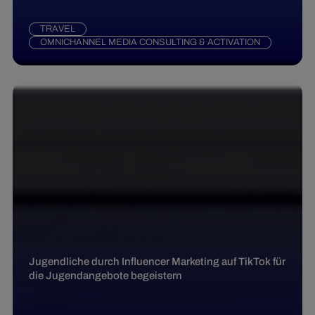
TRAVEL
OMNICHANNEL MEDIA CONSULTING & ACTIVATION
Jugendliche durch Influencer Marketing auf TikTok für
die Jugendangebote begeistern