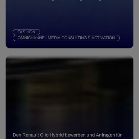
FASHION
OMNICHANNEL MEDIA CONSULTING & ACTIVATION
Den Renault Clio Hybrid bewerben und Anfragen für