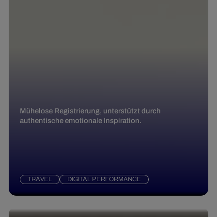
Mühelose Registrierung, unterstützt durch
authentische emotionale Inspiration.
TRAVEL
DIGITAL PERFORMANCE