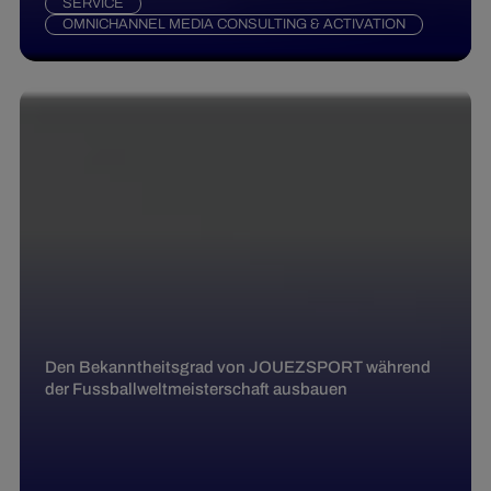
SERVICE
OMNICHANNEL MEDIA CONSULTING & ACTIVATION
Den Bekanntheitsgrad von JOUEZSPORT während
der Fussballweltmeisterschaft ausbauen