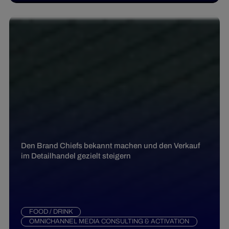
Den Brand Chiefs bekannt machen und den Verkauf
im Detailhandel gezielt steigern
FOOD / DRINK
OMNICHANNEL MEDIA CONSULTING & ACTIVATION