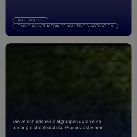
AUTOMOTIVE
OMNICHANNEL MEDIA CONSULTING & ACTIVATION
Die verschiedenen Zielgruppen durch eine
umfangreiche Search Ad-Präsenz aktivieren