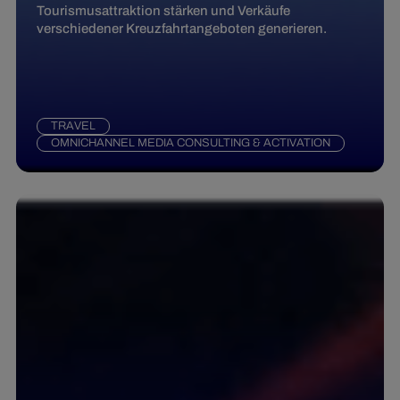
Tourismusattraktion stärken und Verkäufe
verschiedener Kreuzfahrtangeboten generieren.
TRAVEL
OMNICHANNEL MEDIA CONSULTING & ACTIVATION