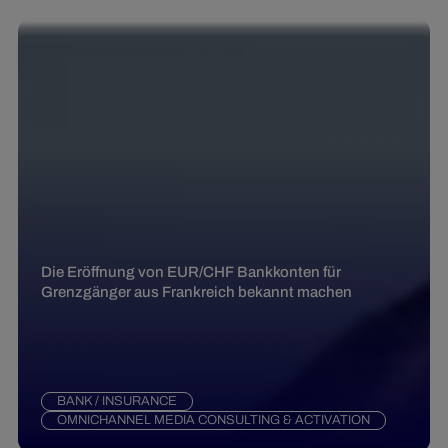
Die Eröffnung von EUR/CHF Bankkonten für
Grenzgänger aus Frankreich bekannt machen
BANK / INSURANCE
OMNICHANNEL MEDIA CONSULTING & ACTIVATION