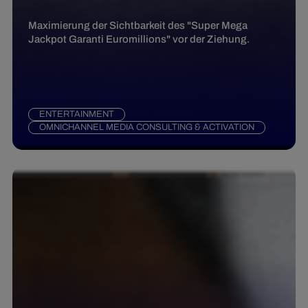
Maximierung der Sichtbarkeit des "Super Mega
Jackpot Garanti Euromillions" vor der Ziehung.
ENTERTAINMENT
OMNICHANNEL MEDIA CONSULTING & ACTIVATION