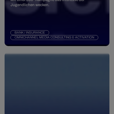
Jugendlichen wecken.
BANK / INSURANCE
OMNICHANNEL MEDIA CONSULTING & ACTIVATION