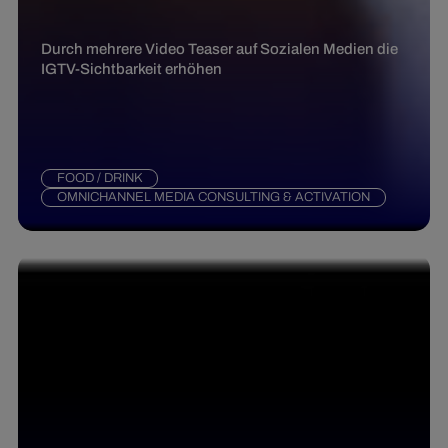
Durch mehrere Video Teaser auf Sozialen Medien die
IGTV-Sichtbarkeit erhöhen
FOOD / DRINK
OMNICHANNEL MEDIA CONSULTING & ACTIVATION