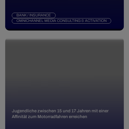
BANK / INSURANCE
OMNICHANNEL MEDIA CONSULTING & ACTIVATION
Jugendliche zwischen 15 und 17 Jahren mit einer
Affinität zum Motorradfahren erreichen