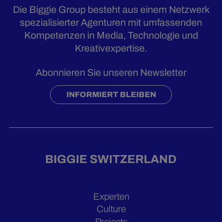
Die Biggie Group besteht aus einem Netzwerk
spezialisierter Agenturen mit umfassenden
Kompetenzen in Media, Technologie und
Kreativexpertise.
Abonnieren Sie unseren Newsletter
INFORMIERT BLEIBEN
BIGGIE SWITZERLAND
Experten
Culture