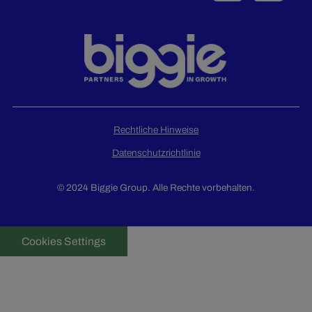
Rechtliche Hinweise
Datenschutzrichtlinie
© 2024 Biggie Group. Alle Rechte vorbehalten.
Cookies Settings