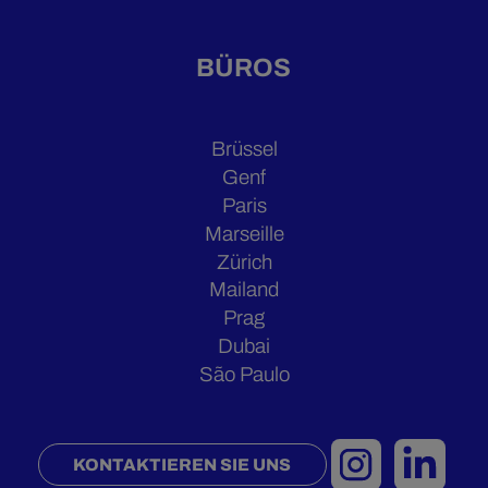
BÜROS
Brüssel
Genf
Paris
Marseille
Zürich
Mailand
Prag
Dubai
São Paulo
KONTAKTIEREN SIE UNS