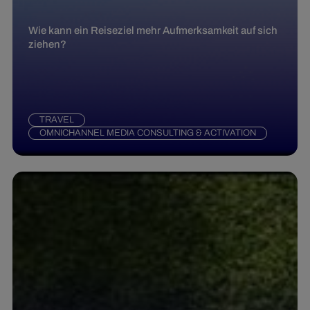
Wie kann ein Reiseziel mehr Aufmerksamkeit auf sich
ziehen?
TRAVEL
OMNICHANNEL MEDIA CONSULTING & ACTIVATION