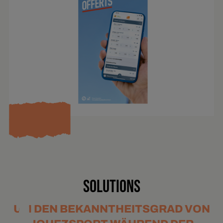
SOLUTIONS
UM DEN BEKANNTHEITSGRAD VON