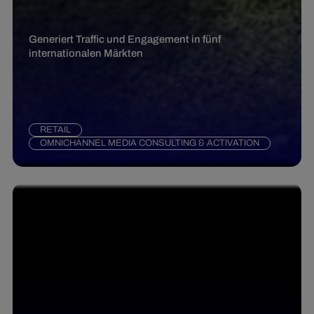
Generiert Traffic und Engagement in fünf
internationalen Märkten
RETAIL
OMNICHANNEL MEDIA CONSULTING & ACTIVATION