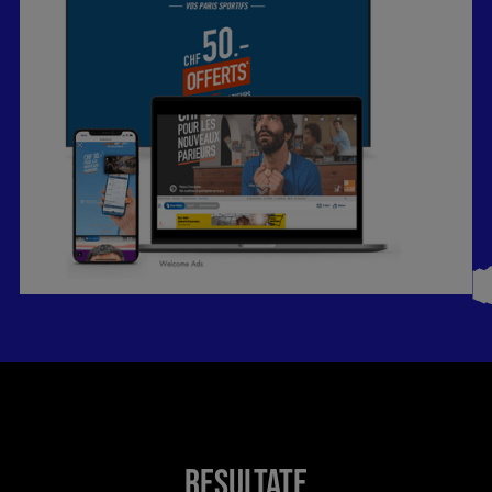
RESULTATE