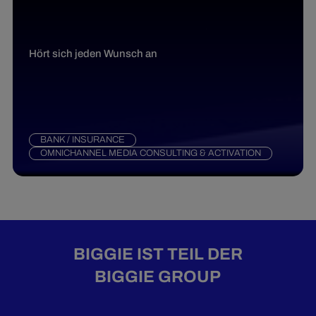
Hört sich jeden Wunsch an
BANK / INSURANCE
OMNICHANNEL MEDIA CONSULTING & ACTIVATION
BIGGIE IST TEIL DER
BIGGIE GROUP