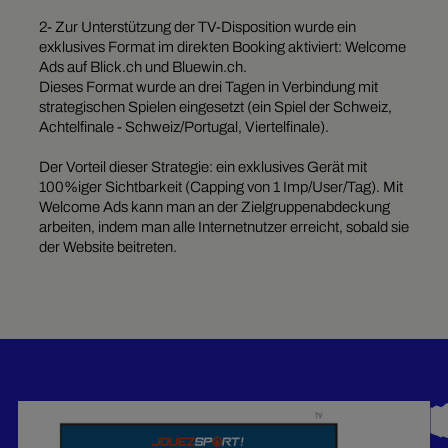
2- Zur Unterstützung der TV-Disposition wurde ein
exklusives Format im direkten Booking aktiviert: Welcome
Ads auf Blick.ch und Bluewin.ch.
Dieses Format wurde an drei Tagen in Verbindung mit
strategischen Spielen eingesetzt (ein Spiel der Schweiz,
Achtelfinale - Schweiz/Portugal, Viertelfinale).
Der Vorteil dieser Strategie: ein exklusives Gerät mit
100%iger Sichtbarkeit (Capping von 1 Imp/User/Tag). Mit
Welcome Ads kann man an der Zielgruppenabdeckung
arbeiten, indem man alle Internetnutzer erreicht, sobald sie
der Website beitreten.