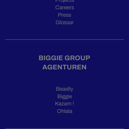
Projects
Careers
Press
Glossar
BIGGIE GROUP
AGENTUREN
Beastly
Biggie
Kazam !
Ohlala