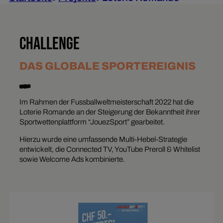
CHALLENGE
DAS GLOBALE SPORTEREIGNIS
Im Rahmen der Fussballweltmeisterschaft 2022 hat die
Loterie Romande an der Steigerung der Bekanntheit ihrer
Sportwettenplattform “JouezSport” gearbeitet.
Hierzu wurde eine umfassende Multi-Hebel-Strategie
entwickelt, die Connected TV, YouTube Preroll & Whitelist
sowie Welcome Ads kombinierte.