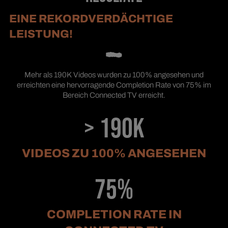
EINE REKORDVERDÄCHTIGE
LEISTUNG!
Mehr als 190K Videos wurden zu 100% angesehen und
erreichten eine hervorragende Completion Rate von 75% im
Bereich Connected TV erreicht.
> 190K
VIDEOS ZU 100% ANGESEHEN
75%
COMPLETION RATE IN