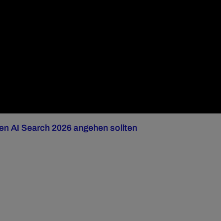
n AI Search 2026 angehen sollten