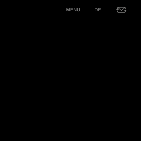
MENU
DE