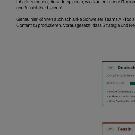
Inhalte zu bauen, die widerspiegeln, wie Käufer in jeder Regi
und "unsichtbar bleiben".
Genau hier können auch schlanke Schweizer Teams AI-Tools f
Content zu produzieren. Vorausgesetzt, dass Strategie und 