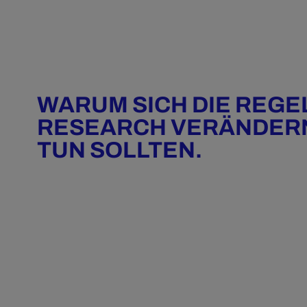
WARUM SICH DIE REGE
RESEARCH VERÄNDERN
TUN SOLLTEN.