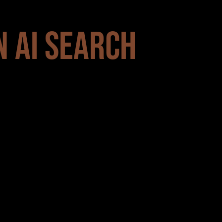
 AI SEARCH