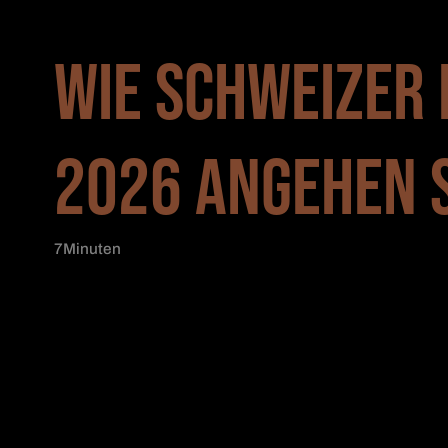
WIE SCHWEIZER
2026 ANGEHEN 
7
Minuten