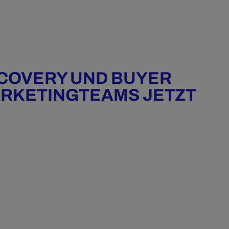
SCOVERY UND BUYER
RKETINGTEAMS JETZT