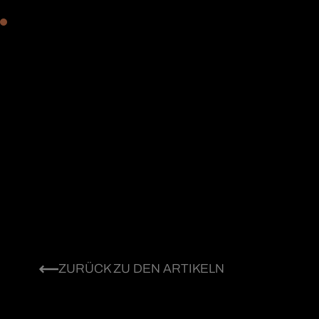
ZURÜCK ZU DEN ARTIKELN