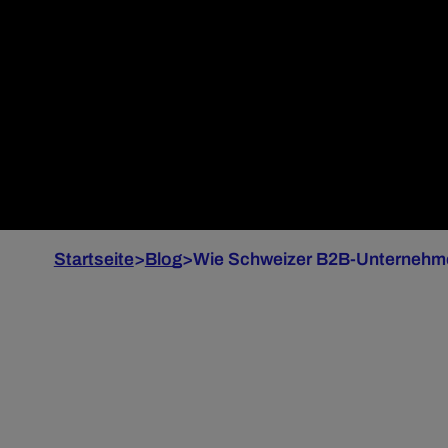
Startseite
>
Blog
>
Wie Schweizer B2B-Unternehme