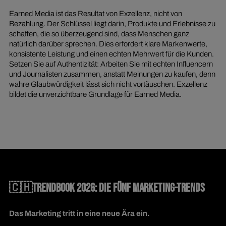
Earned Media ist das Resultat von Exzellenz, nicht von
Bezahlung. Der Schlüssel liegt darin, Produkte und Erlebnisse zu
schaffen, die so überzeugend sind, dass Menschen ganz
natürlich darüber sprechen. Dies erfordert klare Markenwerte,
konsistente Leistung und einen echten Mehrwert für die Kunden.
Setzen Sie auf Authentizität: Arbeiten Sie mit echten Influencern
und Journalisten zusammen, anstatt Meinungen zu kaufen, denn
wahre Glaubwürdigkeit lässt sich nicht vortäuschen. Exzellenz
bildet die unverzichtbare Grundlage für Earned Media.
🇨🇭TRENDBOOK 2026: DIE FÜNF MARKETING-TRENDS
Das Marketing tritt in eine neue Ära ein.