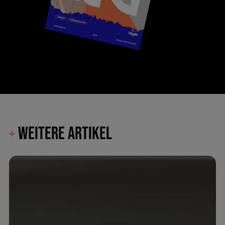
WEITERE ARTIKEL
+