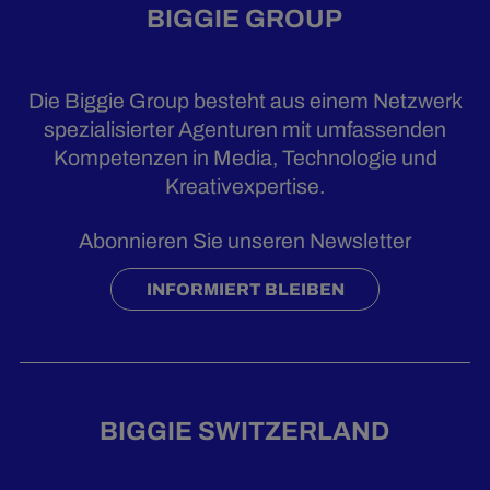
BIGGIE GROUP
Die Biggie Group besteht aus einem Netzwerk
spezialisierter Agenturen mit umfassenden
Kompetenzen in Media, Technologie und
Kreativexpertise.
Abonnieren Sie unseren Newsletter
INFORMIERT BLEIBEN
BIGGIE SWITZERLAND