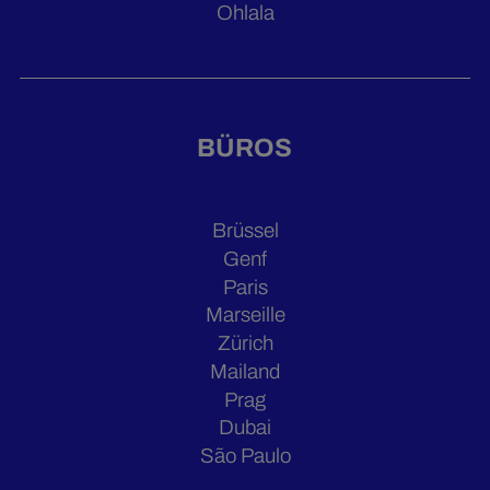
Ohlala
BÜROS
Brüssel
Genf
Paris
Marseille
Zürich
Mailand
Prag
Dubai
São Paulo