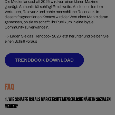
Die Medienlandschaft 2026 wird von einer klaren Maxime
geprägt: Authentizität schlägt Reichweite. Audiences fordern
Vertrauen, Relevanz und echte menschliche Resonanz. In
diesem fragmentierten Kontext wird der Wert einer Marke daran
gemessen, ob sie es schafft, ihr Publikum in eine loyale
Community zu verwandeln.
=> Laden Sie das Trendbook 2026 jetzt herunter und bleiben Sie
einen Schritt voraus
TRENDBOOK DOWNLOAD
FAQ
1. Wie schaffe ich als Marke echte menschliche Nähe in sozialen
Medien?