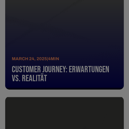
MARCH 24, 2025
|
4
MIN
Customer Journey: Erwartungen
vs. Realität