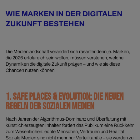
WIE MARKEN IN DER DIGITALEN
ZUKUNFT BESTEHEN
Die Medienlandschaft verändert sich rasanter denn je. Marken,
die 2026 erfolgreich sein wollen, müssen verstehen, welche
Dynamiken die digitale Zukunft prägen – und wie sie diese
Chancen nutzen können.
1. SAFE PLACES & EVOLUTION: DIE NEUEN
REGELN DER SOZIALEN MEDIEN
Nach Jahren der Algorithmus-Dominanz und Überflutung mit
künstlich erzeugten Inhalten fordert das Publikum eine Rückkehr
zum Wesentlichen: echte Menschen, Vertrauen und Realität.
Soziale Medien sind nicht mehr nur Verteilkanäle – sie werden zu