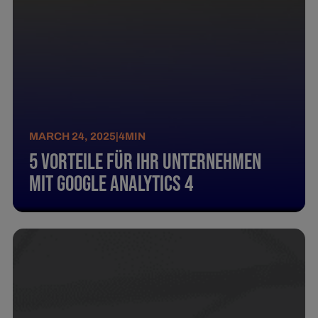
MARCH 24, 2025
|
4
MIN
5 Vorteile für Ihr Unternehmen
mit Google Analytics 4