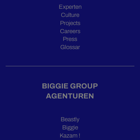
Experten
Culture
Projects
Careers
Press
Glossar
BIGGIE GROUP
AGENTUREN
Beastly
Biggie
Kazam !