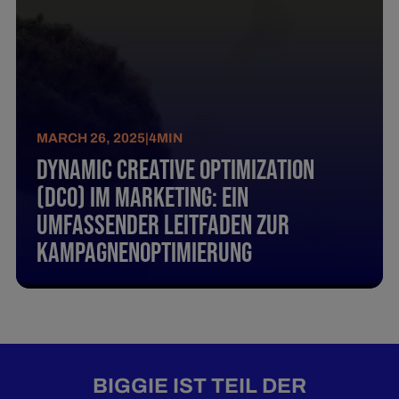
MARCH 26, 2025
|
4
MIN
Dynamic Creative Optimization
(DCO) im Marketing: Ein
umfassender Leitfaden zur
Kampagnenoptimierung
BIGGIE IST TEIL DER