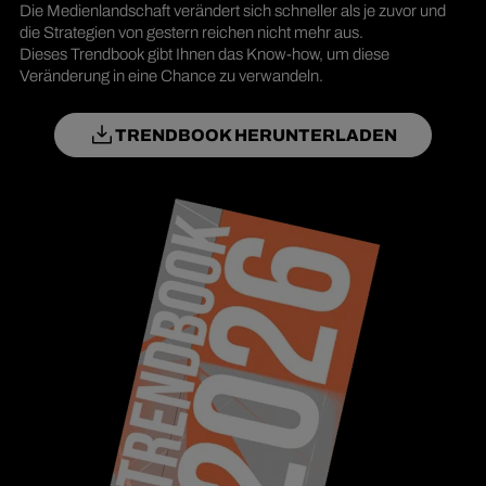
Die Medienlandschaft verändert sich schneller als je zuvor und
die Strategien von gestern reichen nicht mehr aus.
Dieses Trendbook gibt Ihnen das Know-how, um diese
Veränderung in eine Chance zu verwandeln.
TRENDBOOK HERUNTERLADEN