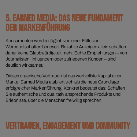
5. EARNED MEDIA: DAS NEUE FUNDAMENT
DER MARKENFÜHRUNG
Konsumenten werden täglich von einer Fülle von
Werbebotschaften berieselt. Bezahlte Anzeigen allein schaffen
daher keine Glaubwürdigkeit mehr. Echte Empfehlungen – von
Journalisten, Influencern oder zufriedenen Kunden – sind
deutlich wirksamer.
Dieses organische Vertrauen ist das wertvollste Kapital einer
Marke. Earned Media etabliert sich als die neue Grundlage
erfolgreicher Markenführung. Konkret bedeutet das: Schaffen
Sie authentische und qualitativ ansprechende Produkte und
Erlebnisse, über die Menschen freiwillig sprechen
VERTRAUEN, ENGAGEMENT UND COMMUNITY