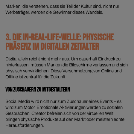
Marken, die verstehen, dass sie Teil der Kultur sind, nicht nur
Werbeträger, werden die Gewinner dieses Wandels.
3. DIE IN-REAL-LIFE-WELLE: PHYSISCHE
PRÄSENZ IM DIGITALEN ZEITALTER
Digital allein reicht nicht mehr aus. Um dauerhaft Eindruck zu
hinterlassen, müssen Marken die Bildschirme verlassen und sich
physisch verwirklichen. Diese Verschmelzung von Online und
Offline ist zentral für die Zukunft.
Von Zuschauern zu Mitgestaltern
Social Media wird nicht nur zum Zuschauer eines Events – es
wird zum Motor. Emotionale Aktivierungen werden zu sozialen
Gesprächen. Creator befreien sich von der virtuellen Welt,
bringen physische Produkte auf den Markt oder meistern echte
Herausforderungen.