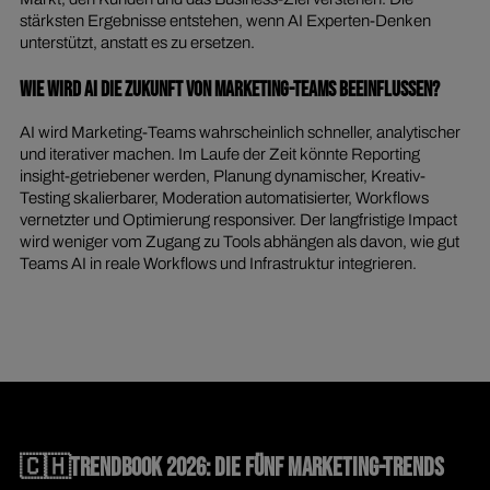
stärksten Ergebnisse entstehen, wenn AI Experten-Denken
unterstützt, anstatt es zu ersetzen.
Wie wird AI die Zukunft von Marketing-Teams beeinflussen?
AI wird Marketing-Teams wahrscheinlich schneller, analytischer
und iterativer machen. Im Laufe der Zeit könnte Reporting
insight-getriebener werden, Planung dynamischer, Kreativ-
Testing skalierbarer, Moderation automatisierter, Workflows
vernetzter und Optimierung responsiver. Der langfristige Impact
wird weniger vom Zugang zu Tools abhängen als davon, wie gut
Teams AI in reale Workflows und Infrastruktur integrieren.
🇨🇭TRENDBOOK 2026: DIE FÜNF MARKETING-TRENDS