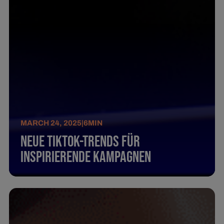
MARCH 24, 2025
|
6
MIN
Neue TikTok-Trends für
inspirierende Kampagnen