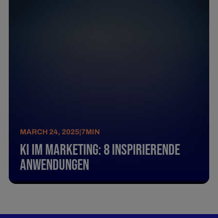
MARCH 24, 2025
|
7
MIN
KI im Marketing: 8 inspirierende
Anwendungen