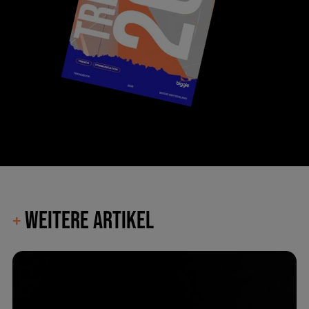
WEITERE ARTIKEL
+