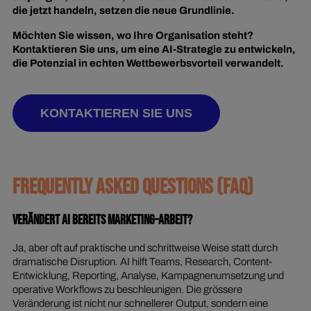
die jetzt handeln, setzen die neue Grundlinie.
Möchten Sie wissen, wo Ihre Organisation steht?
Kontaktieren Sie uns, um eine AI-Strategie zu entwickeln,
die Potenzial in echten Wettbewerbsvorteil verwandelt.
KONTAKTIEREN SIE UNS
FREQUENTLY ASKED QUESTIONS (FAQ)
Verändert AI bereits Marketing-Arbeit?
Ja, aber oft auf praktische und schrittweise Weise statt durch
dramatische Disruption. AI hilft Teams, Research, Content-
Entwicklung, Reporting, Analyse, Kampagnenumsetzung und
operative Workflows zu beschleunigen. Die grössere
Veränderung ist nicht nur schnellerer Output, sondern eine