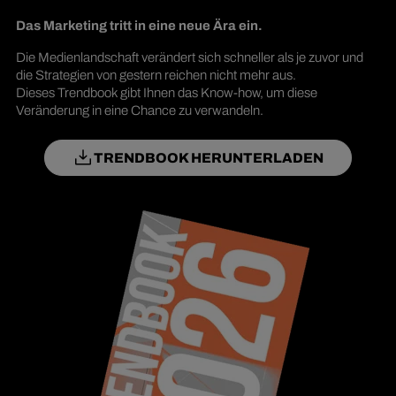
Das Marketing tritt in eine neue Ära ein.
Die Medienlandschaft verändert sich schneller als je zuvor und
die Strategien von gestern reichen nicht mehr aus.
Dieses Trendbook gibt Ihnen das Know-how, um diese
Veränderung in eine Chance zu verwandeln.
TRENDBOOK HERUNTERLADEN