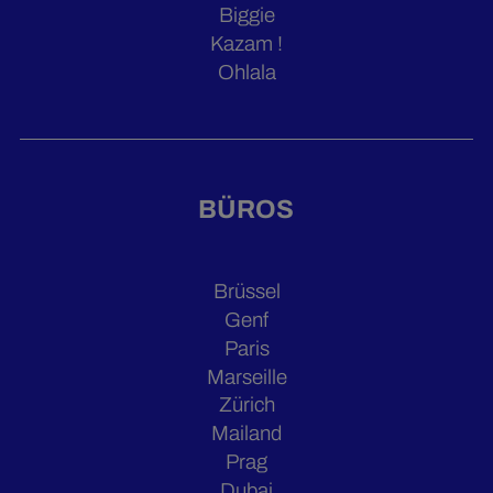
Biggie
Kazam !
Ohlala
BÜROS
Brüssel
Genf
Paris
Marseille
Zürich
Mailand
Prag
Dubai