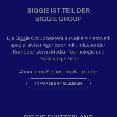
BIGGIE IST TEIL DER
BIGGIE GROUP
Die Biggie Group besteht aus einem Netzwerk
spezialisierter Agenturen mit umfassenden
Kompetenzen in Media, Technologie und
Kreativexpertise.
Abonnieren Sie unseren Newsletter
INFORMIERT BLEIBEN