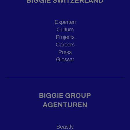
BIGGIE SWITZERLAND
Experten
Culture
Projects
Careers
Press
Glossar
BIGGIE GROUP
AGENTUREN
Beastly