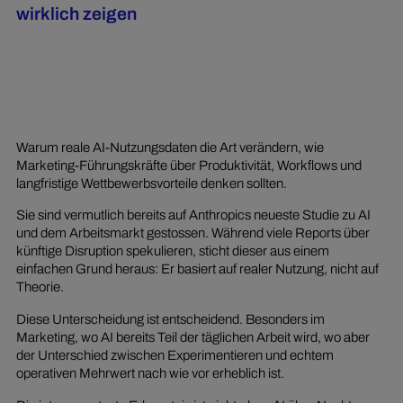
wirklich zeigen
Warum reale AI-Nutzungsdaten die Art verändern, wie
Marketing-Führungskräfte über Produktivität, Workflows und
langfristige Wettbewerbsvorteile denken sollten.
Sie sind vermutlich bereits auf Anthropics neueste Studie zu AI
und dem Arbeitsmarkt gestossen. Während viele Reports über
künftige Disruption spekulieren, sticht dieser aus einem
einfachen Grund heraus: Er basiert auf realer Nutzung, nicht auf
Theorie.
Diese Unterscheidung ist entscheidend. Besonders im
Marketing, wo AI bereits Teil der täglichen Arbeit wird, wo aber
der Unterschied zwischen Experimentieren und echtem
operativen Mehrwert nach wie vor erheblich ist.