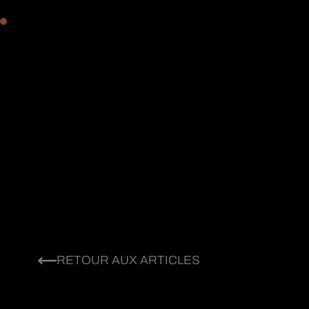
RETOUR AUX ARTICLES