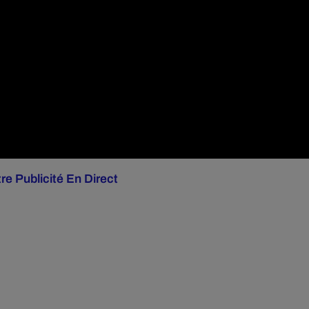
re Publicité En Direct