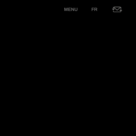
MENU
FR