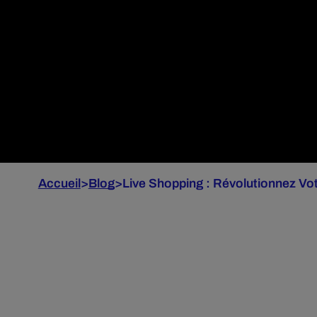
Accueil
>
Blog
>
Live Shopping : Révolutionnez Vot