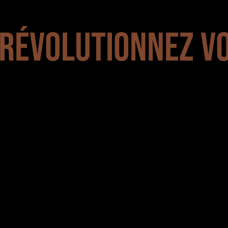
: RÉVOLUTIONNEZ V