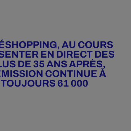
LÉSHOPPING, AU COURS
SENTER EN DIRECT DES
US DE 35 ANS APRÈS,
ÉMISSION CONTINUE À
 TOUJOURS 61 000