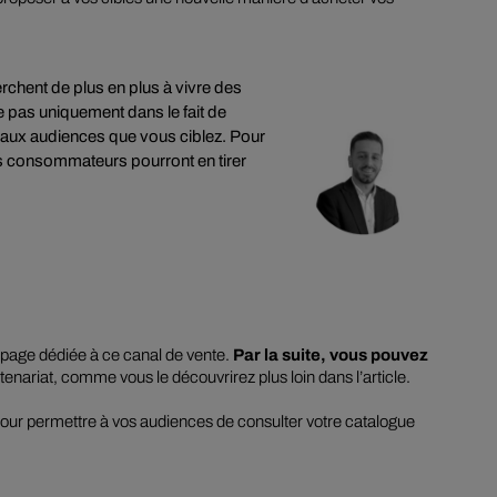
rchent de plus en plus à vivre des
e pas uniquement dans le fait de
 aux audiences que vous ciblez. Pour
es consommateurs pourront en tirer
page dédiée à ce canal de vente.
Par la suite, vous pouvez
nariat, comme vous le découvrirez plus loin dans l’article.
pour permettre à vos audiences de consulter votre catalogue