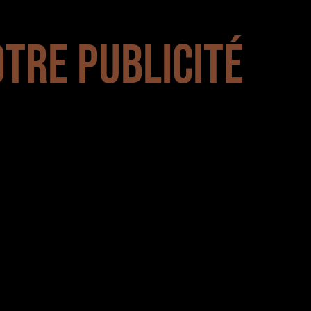
OTRE PUBLICITÉ