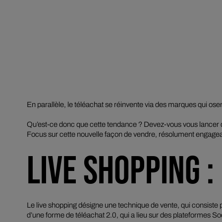
En parallèle, le téléachat se réinvente via des marques qui ose
Qu’est-ce donc que cette tendance ? Devez-vous vous lancer d
Focus sur cette nouvelle façon de vendre, résolument engagea
LIVE SHOPPING :
Le
live shopping
désigne une technique de vente, qui consiste
d’une forme de téléachat 2.0, qui a lieu sur des plateformes S