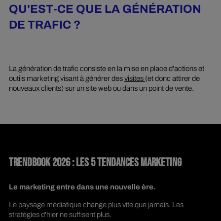
QU'EST-CE QUE LA GÉNÉRATION
DE TRAFIC ?
La génération de trafic consiste en la mise en place d'actions et
outils marketing visant à générer des
visites
(et donc attirer de
nouveaux clients) sur un site web ou dans un point de vente.
TRENDBOOK 2026 : LES 5 TENDANCES MARKETING
Le marketing entre dans une nouvelle ère.
Le paysage médiatique change plus vite que jamais. Les
stratégies d'hier ne suffisent plus.