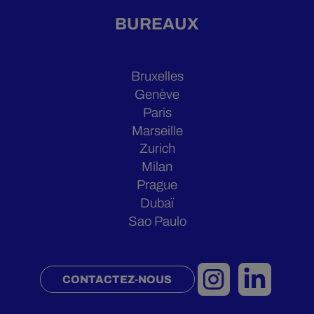
BUREAUX
Bruxelles
Genève
Paris
Marseille
Zurich
Milan
Prague
Dubaï
Sao Paulo
CONTACTEZ-NOUS