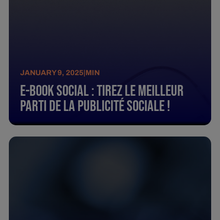
JANUARY 9, 2025
|
MIN
E-Book Social : Tirez Le Meilleur
Parti De La Publicité Sociale !