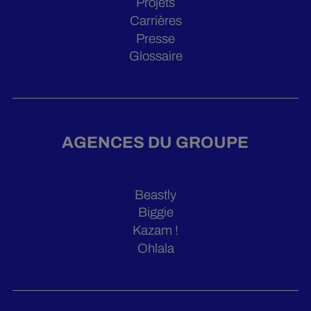
Projets
Carrières
Presse
Glossaire
AGENCES DU GROUPE
Beastly
Biggie
Kazam !
Ohlala