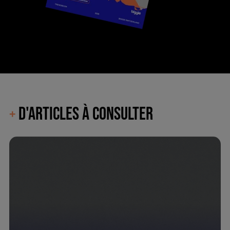
D'ARTICLES À CONSULTER
+