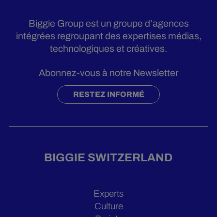
Biggie Group est un groupe d’agences
intégrées regroupant des expertises médias,
technologiques et créatives.
Abonnez-vous à notre Newsletter
RESTEZ INFORMÉ
BIGGIE SWITZERLAND
Experts
Culture