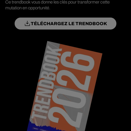
Ce trendbook vous donne les clés pour transformer cette
mutation en opportunité.
TÉLÉCHARGEZ LE TRENDBOOK