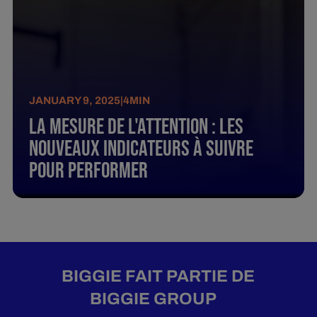
JANUARY 9, 2025
|
4
MIN
La Mesure De L'Attention : Les
Nouveaux Indicateurs À Suivre
Pour Performer
BIGGIE FAIT PARTIE DE
BIGGIE GROUP