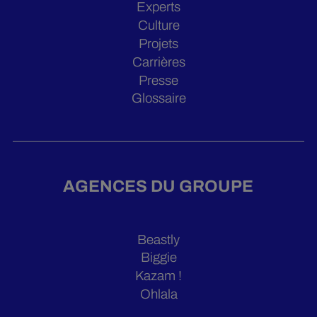
Experts
Culture
Projets
Carrières
Presse
Glossaire
AGENCES DU GROUPE
Beastly
Biggie
Kazam !
Ohlala