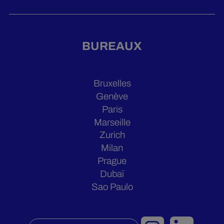
BUREAUX
Bruxelles
Genève
Paris
Marseille
Zurich
Milan
Prague
Dubaï
Sao Paulo