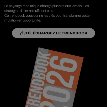
Le paysage médiatique change plus vite que jamais. Les
stratégies d'hier ne suffisent plus.
Ce trendbook vous donne les clés pour transformer cette
mutation en opportunité.
TÉLÉCHARGEZ LE TRENDBOOK