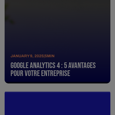
JANUARY 9, 2025
|
5
MIN
Google Analytics 4 : 5 Avantages
Pour Votre Entreprise