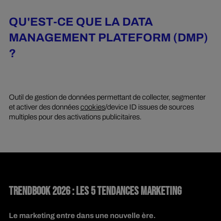
QU'EST-CE QUE LA DATA
MANAGEMENT PLATEFORM (DMP)
?
Outil de gestion de données permettant de collecter, segmenter
et activer des données
cookies
/device ID issues de sources
multiples pour des activations publicitaires.
TRENDBOOK 2026 : LES 5 TENDANCES MARKETING
Le marketing entre dans une nouvelle ère.