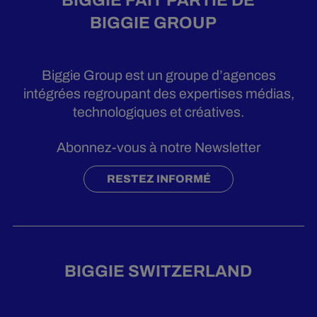
BIGGIE GROUP
Biggie Group est un groupe d’agences
intégrées regroupant des expertises médias,
technologiques et créatives.
Abonnez-vous à notre Newsletter
RESTEZ INFORMÉ
BIGGIE SWITZERLAND