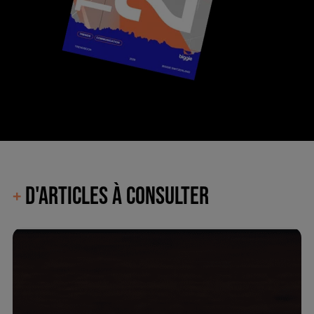
D'ARTICLES À CONSULTER
+