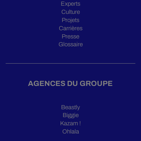
Experts
Culture
Projets
Carrières
Presse
Glossaire
AGENCES DU GROUPE
Beastly
Biggie
Kazam !
Ohlala