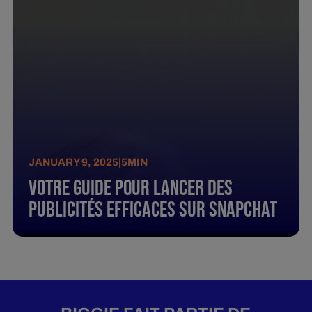
JANUARY 9, 2025
|
5
MIN
Votre Guide Pour Lancer Des
Publicités Efficaces Sur Snapchat