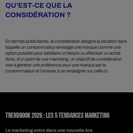
QU'EST-CE QUE LA
CONSIDÉRATION ?
En termes publicitaires, la considération désigne la situation dans
laquelle un consommateur envisage une marque comme une
option possible pour satisfaire un besoin ou effectuer un achat.
Ainsi, d'un point de vue marketing, un objectif de considération
vise à générer une préférence pour une marque par le
consommateur et l’amener à se renseigner sur celle-ci.
TRENDBOOK 2026 : LES 5 TENDANCES MARKETING
Le marketing entre dans une nouvelle ère.