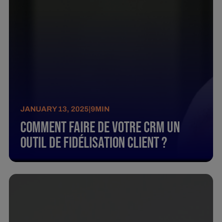
JANUARY 13, 2025
|
9
MIN
Comment faire de votre CRM un
outil de fidélisation client ?