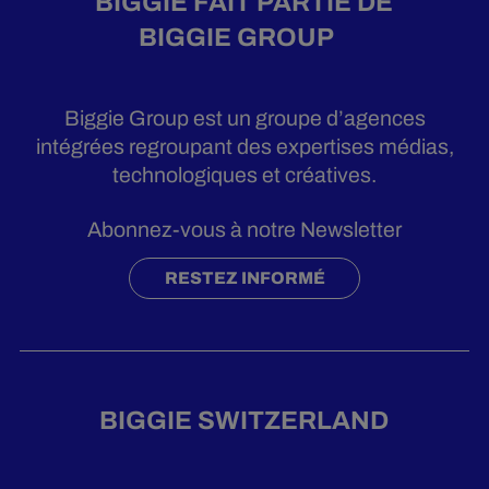
BIGGIE FAIT PARTIE DE
BIGGIE GROUP
Biggie Group est un groupe d’agences
intégrées regroupant des expertises médias,
technologiques et créatives.
Abonnez-vous à notre Newsletter
RESTEZ INFORMÉ
BIGGIE SWITZERLAND