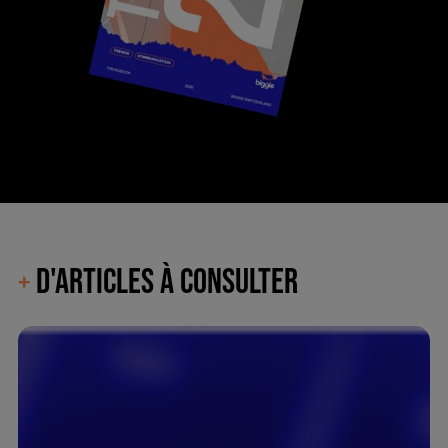
D'ARTICLES À CONSULTER
+