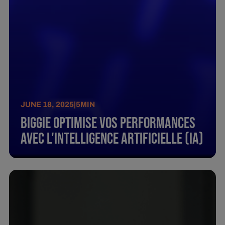
JUNE 18, 2025
|
5
MIN
Biggie optimise vos performances
avec l'intelligence artificielle (IA)