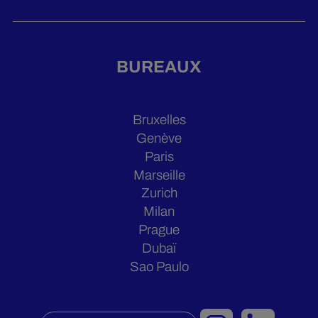
BUREAUX
Bruxelles
Genève
Paris
Marseille
Zurich
Milan
Prague
Dubaï
Sao Paulo