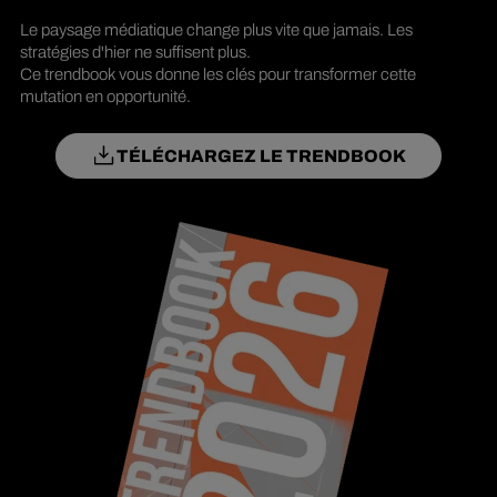
Le paysage médiatique change plus vite que jamais. Les
stratégies d'hier ne suffisent plus.
Ce trendbook vous donne les clés pour transformer cette
mutation en opportunité.
TÉLÉCHARGEZ LE TRENDBOOK