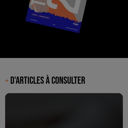
D'ARTICLES À CONSULTER
+