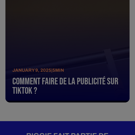
JANUARY 9, 2025
|
5
MIN
Comment Faire De La Publicité Sur
Tiktok ?