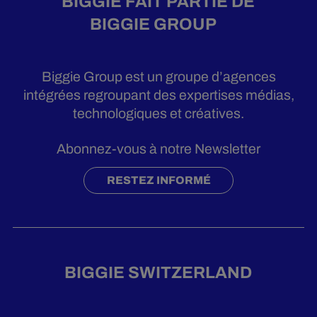
BIGGIE FAIT PARTIE DE
BIGGIE GROUP
Biggie Group est un groupe d’agences
intégrées regroupant des expertises médias,
technologiques et créatives.
Abonnez-vous à notre Newsletter
RESTEZ INFORMÉ
BIGGIE SWITZERLAND