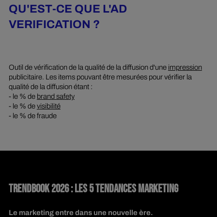
QU'EST-CE QUE L'AD
VERIFICATION ?
Outil de vérification de la qualité de la diffusion d'une
impression
publicitaire. Les items pouvant être mesurées pour vérifier la
qualité de la diffusion étant :
- le % de
brand safety
- le % de
visibilité
- le % de fraude
TRENDBOOK 2026 : LES 5 TENDANCES MARKETING
Le marketing entre dans une nouvelle ère.