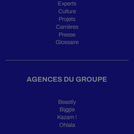
Experts
Culture
Projets
Carrières
Presse
Glossaire
AGENCES DU GROUPE
Beastly
Biggie
Kazam !
Ohlala