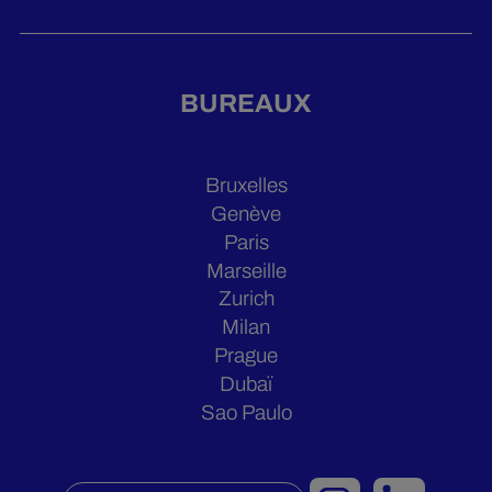
BUREAUX
Bruxelles
Genève
Paris
Marseille
Zurich
Milan
Prague
Dubaï
Sao Paulo