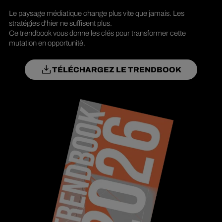
Le paysage médiatique change plus vite que jamais. Les
stratégies d'hier ne suffisent plus.
Ce trendbook vous donne les clés pour transformer cette
mutation en opportunité.
TÉLÉCHARGEZ LE TRENDBOOK