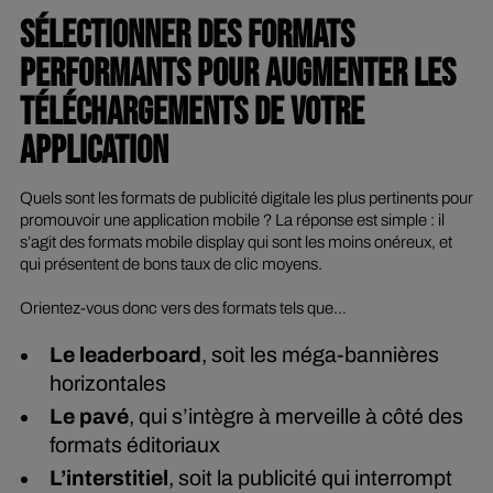
SÉLECTIONNER DES FORMATS
PERFORMANTS POUR AUGMENTER LES
TÉLÉCHARGEMENTS DE VOTRE
APPLICATION
Quels sont les formats de publicité digitale les plus pertinents pour
promouvoir une application mobile ? La réponse est simple : il
s’agit des formats mobile
display
qui sont les moins onéreux, et
qui présentent de bons taux de clic moyens.
Orientez-vous donc vers des formats tels que…
Le
leaderboard
, soit les méga-bannières
horizontales
Le pavé
, qui s’intègre à merveille à côté des
formats éditoriaux
L’interstitiel
, soit la publicité qui interrompt