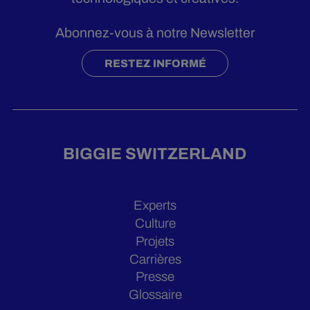
Abonnez-vous à notre Newsletter
RESTEZ INFORMÉ
BIGGIE SWITZERLAND
Experts
Culture
Projets
Carrières
Presse
Glossaire