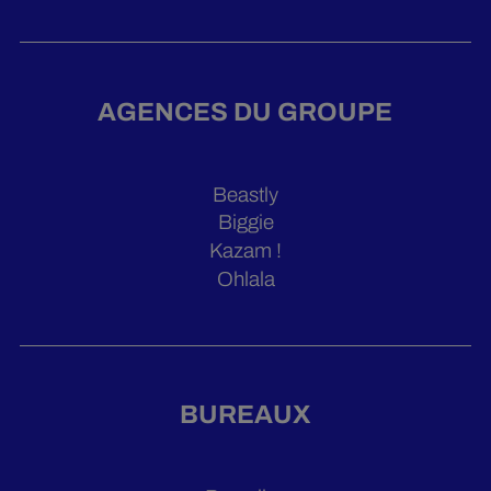
AGENCES DU GROUPE
Beastly
Biggie
Kazam !
Ohlala
BUREAUX