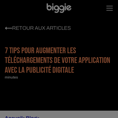
RETOUR AUX ARTICLES
7 TIPS POUR AUGMENTER LES
TÉLÉCHARGEMENTS DE VOTRE APPLICATION
AVEC LA PUBLICITÉ DIGITALE
minutes