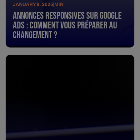
JANUARY 9, 2025
|
MIN
Annonces Responsives Sur Google
Ads : Comment Vous Préparer Au
Changement ?