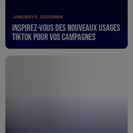
JANUARY 9, 2025
|
6
MIN
Inspirez-Vous Des Nouveaux Usages
Tiktok Pour Vos Campagnes