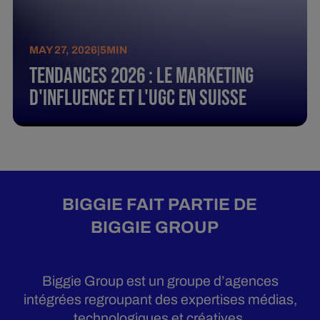
MAY 27, 2026
|
5
MIN
Tendances 2026 : Le marketing
d'influence et l'UGC en Suisse
BIGGIE FAIT PARTIE DE
BIGGIE GROUP
Biggie Group est un groupe d’agences
intégrées regroupant des expertises médias,
technologiques et créatives.