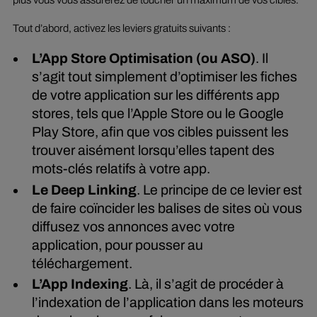
plus vous vous assurerez de toucher un maximum de vos cibles.
Tout d’abord, activez les leviers gratuits suivants :
L’App Store Optimisation (ou ASO)
. Il
s’agit tout simplement d’optimiser les fiches
de votre application sur les différents app
stores, tels que l’Apple Store ou le Google
Play Store, afin que vos cibles puissent les
trouver aisément lorsqu’elles tapent des
mots-clés relatifs à votre app.
Le Deep Linking
. Le principe de ce levier est
de faire coïncider les balises de sites où vous
diffusez vos annonces avec votre
application, pour pousser au
téléchargement.
L’App Indexing
. Là, il s’agit de procéder à
l’indexation de l’application dans les moteurs