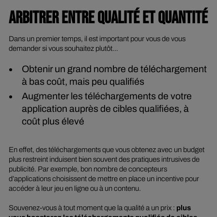
ARBITRER ENTRE QUALITÉ ET QUANTITÉ
Dans un premier temps, il est important pour vous de vous
demander si vous souhaitez plutôt…
Obtenir un grand nombre de téléchargement
à bas coût, mais peu qualifiés
Augmenter les téléchargements de votre
application auprès de cibles qualifiées, à
coût plus élevé
En effet, des téléchargements que vous obtenez avec un budget
plus restreint induisent bien souvent des pratiques intrusives de
publicité. Par exemple, bon nombre de concepteurs
d’applications choisissent de mettre en place un
incentive
pour
accéder à leur jeu en ligne ou à un contenu.
Souvenez-vous à tout moment que la qualité a un prix :
plus