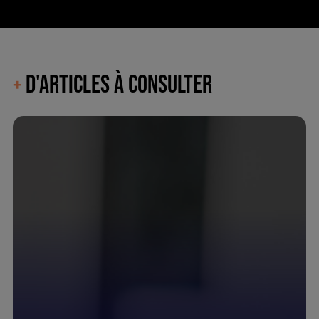
D'ARTICLES À CONSULTER
+