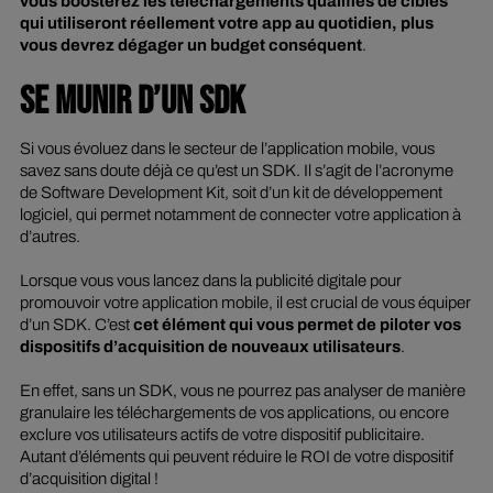
vous boosterez les téléchargements qualifiés de cibles
qui utiliseront réellement votre app au quotidien, plus
vous devrez dégager un budget conséquent
.
SE MUNIR D’UN SDK
Si vous évoluez dans le secteur de l’application mobile, vous
savez sans doute déjà ce qu’est un SDK. Il s’agit de l’acronyme
de
Software Development Kit
, soit d’un kit de développement
logiciel, qui permet notamment de connecter votre application à
d’autres.
Lorsque vous vous lancez dans la publicité digitale pour
promouvoir votre application mobile, il est crucial de vous équiper
d’un SDK. C’est
cet élément qui vous permet de piloter vos
dispositifs d’acquisition de nouveaux utilisateurs
.
En effet, sans un SDK, vous ne pourrez pas analyser de manière
granulaire les téléchargements de vos applications, ou encore
exclure vos utilisateurs actifs de votre dispositif publicitaire.
Autant d’éléments qui peuvent réduire le ROI de votre dispositif
d’acquisition digital !