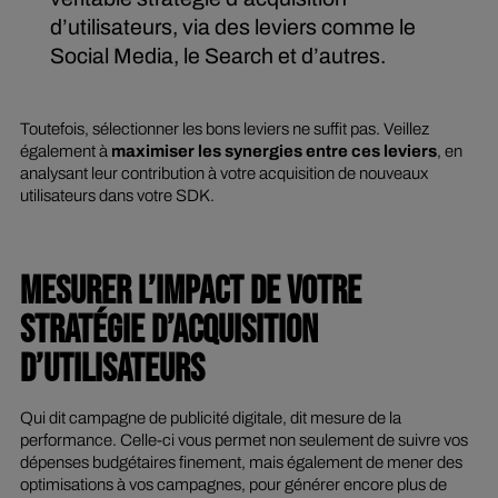
d’utilisateurs, via des leviers comme le
Social Media, le Search et d’autres.
Toutefois, sélectionner les bons leviers ne suffit pas. Veillez
également à
maximiser les synergies entre ces leviers
, en
analysant leur contribution à votre acquisition de nouveaux
utilisateurs dans votre SDK.
MESURER L’IMPACT DE VOTRE
STRATÉGIE D’ACQUISITION
D’UTILISATEURS
Qui dit campagne de publicité digitale, dit mesure de la
performance. Celle-ci vous permet non seulement de suivre vos
dépenses budgétaires finement, mais également de mener des
optimisations à vos campagnes, pour générer encore plus de