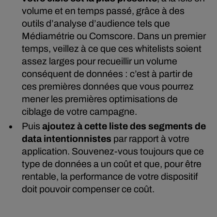
volume et en temps passé, grâce à des
outils d’analyse d’audience tels que
Médiamétrie ou Comscore. Dans un premier
temps, veillez à ce que ces
whitelists
soient
assez larges pour recueillir un volume
conséquent de données : c’est à partir de
ces premières données que vous pourrez
mener les premières optimisations de
ciblage de votre campagne.
Puis
ajoutez à cette liste des segments de
data
intentionnistes
par rapport à votre
application. Souvenez-vous toujours que ce
type de données a un coût et que, pour être
rentable, la performance de votre dispositif
doit pouvoir compenser ce coût.