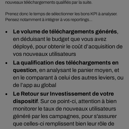
nouveaux téléchargements qualifiés par la suite.
Prenez donc le temps de sélectionner les bons KPI à analyser.
Pensez notamment à intégrer à vos
reportings
…
Le volume de téléchargements générés
,
en déduisant le budget que vous avez
déployé, pour obtenir le coût d’acquisition de
vos nouveaux utilisateurs
La qualification des téléchargements en
question
, en analysant le panier moyen, et
en le comparant à celui des autres leviers, ou
de l’app au global
Le Retour sur Investissement de votre
dispositif
. Sur ce point-ci, attention à bien
monitorer le taux de nouveaux utilisateurs
généré par les campagnes, pour s'assurer
que celles-ci remplissent bien leur rôle de