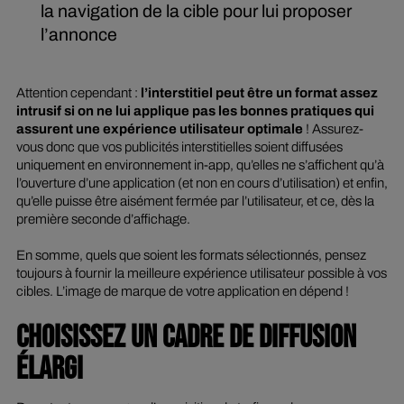
la navigation de la cible pour lui proposer
l’annonce
Attention cependant :
l’interstitiel peut être un format assez
intrusif si on ne lui applique pas les bonnes pratiques qui
assurent une expérience utilisateur optimale
! Assurez-
vous donc que vos publicités interstitielles soient diffusées
uniquement en environnement
in-app
, qu’elles ne s’affichent qu’à
l’ouverture d’une application (et non en cours d’utilisation) et enfin,
qu’elle puisse être aisément fermée par l’utilisateur, et ce, dès la
première seconde d’affichage.
En somme, quels que soient les formats sélectionnés, pensez
toujours à fournir la meilleure expérience utilisateur possible à vos
cibles. L’image de marque de votre application en dépend !
CHOISISSEZ UN CADRE DE DIFFUSION
ÉLARGI