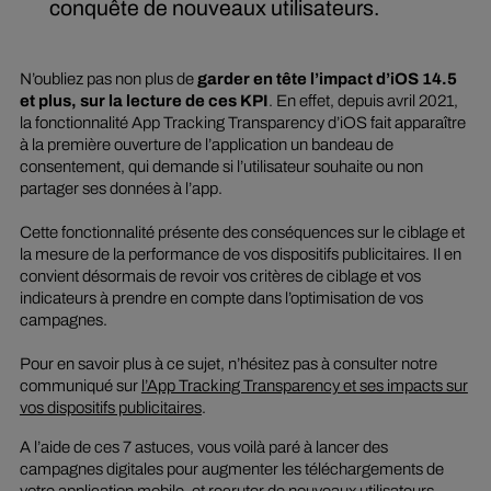
conquête de nouveaux utilisateurs.
N’oubliez pas non plus de
garder en tête l’impact d’iOS 14.5
et plus, sur la lecture de ces KPI
. En effet, depuis avril 2021,
la fonctionnalité App Tracking Transparency d’iOS fait apparaître
à la première ouverture de l’application un bandeau de
consentement, qui demande si l’utilisateur souhaite ou non
partager ses données à l’app.
Cette fonctionnalité présente des conséquences sur le ciblage et
la mesure de la performance de vos dispositifs publicitaires. Il en
convient désormais de revoir vos critères de ciblage et vos
indicateurs à prendre en compte dans l’optimisation de vos
campagnes.
Pour en savoir plus à ce sujet, n’hésitez pas à consulter notre
communiqué sur
l’App Tracking Transparency et ses impacts sur
vos dispositifs publicitaires
.
A l’aide de ces 7 astuces, vous voilà paré à lancer des
campagnes digitales pour augmenter les téléchargements de