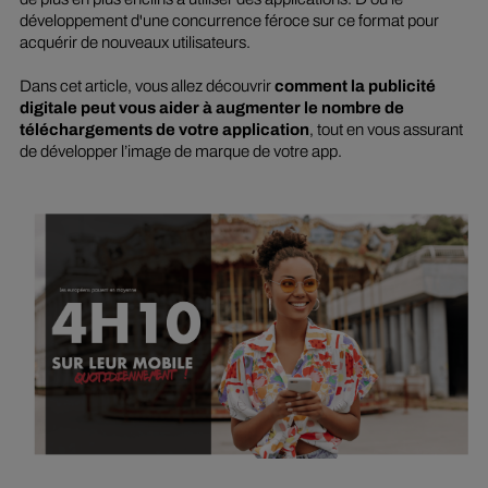
développement d'une concurrence féroce sur ce format pour
acquérir de nouveaux utilisateurs.
Dans cet article, vous allez découvrir
comment la publicité
digitale peut vous aider à augmenter le nombre de
téléchargements de votre application
, tout en vous assurant
de développer l’image de marque de votre app.