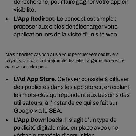
de recherche, pour faire gagner votre app en
visibilité.
L’App Redirect
. Le concept est simple :
proposer aux cibles de télécharger votre
application lors de la visite d’un site web.
Mais n’hésitez pas non plus à vous pencher vers des leviers
payants, qui pourront augmenter les téléchargements de votre
application, tels que…
L’Ad App Store
. Ce levier consiste à diffuser
des publicités dans les app stores, en ciblant
les mots-clés qui répondent aux besoins des
utilisateurs, à l’instar de ce qui se fait sur
Google via le SEA.
L’App Downloads
. Il s’agit d’un type de
publicité digitale mise en place avec une
véritable stratégie d’acquisition