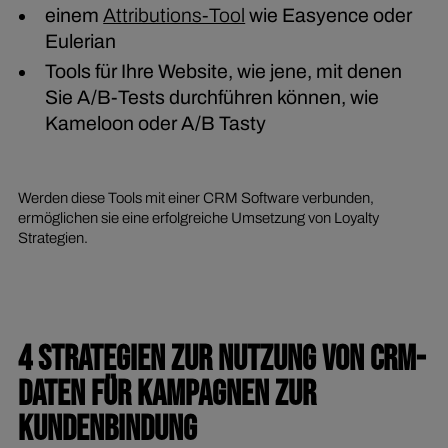
einem
Attributions-Tool
wie Easyence oder
Eulerian
Tools für Ihre Website, wie jene, mit denen
Sie A/B-Tests durchführen können, wie
Kameloon oder A/B Tasty
Werden diese Tools mit einer CRM Software verbunden,
ermöglichen sie eine erfolgreiche Umsetzung von Loyalty
Strategien.
4 STRATEGIEN ZUR NUTZUNG VON CRM-
DATEN FÜR KAMPAGNEN ZUR
KUNDENBINDUNG