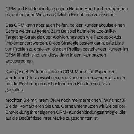
CRM und Kundenbindung gehen Hand in Hand und ermöglichen
es, auf einfache Weise zusätzliche Einnahmen zu erzielen.
Das CRM kann aber auch helfen, bei der Kundenakquise einen
Schritt weiter zu gehen. Zum Beispiel kann eine Lookalike-
Targeting-Strategie über Aktivierungstools wie Facebook Ads
implementiert werden. Diese Strategie besteht darin, eine Liste
von Profilen zu erstellen, die den Profilen bestehender Kunden im
CRM ähnlich sind, um diese dann in den Kampagnen
anzusprechen.
Kurz gesagt: Es lohnt sich, ein CRM-Marketing Experte zu
werden und das sowohl um neue Kunden zu gewinnen als auch
um die Erfahrungen der bestehenden Kunden positiv zu
gestalten.
Möchten Sie mit Ihrem CRM noch mehr erreichen? Wir sind für
Sie da. Kontaktieren Sie uns. Gerne unterstützen wir Sie bei der
Entwicklung Ihrer eigenen CRM- Kundenbindungsstrategie, die
auf die Bedürfnisse Ihrer Marke zugeschnitten ist.