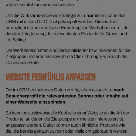
wahrscheinlich ansprechen werden.
Um die Wirksamkeit dieser Strategie zu maximieren, kann das
CRM mit einem DCO-Tool gekoppelt werden. Dieses Tool
ermöglicht die automatische Erstellung von Werbebanner mit der
direkten Integrierung der relevantesten Produkte für Cross- und
Up-Selling.
Die Werbebotschaften sind personalisierter bzw. relevanter für die
Zielgruppe und erhöhen sowohl die Click Through- wie auch die
Conversion-Rate.
WEBSITE FEINFÜHLIG ANPASSEN
Die im CRM enthaltenen Daten ermöglichen es auch, je
nach
Besucherprofil die relevantesten Banner oder Inhalte auf
einer Webseite einzubinden
.
So kann beispielsweise die Kopfzeile einer Website an die Art der
Produkte, an denen die Zielgruppe am meisten interessiert ist,
angepasst werden. Dabei können auch ähnliche Produkte wie
die, die bereits gekauft wurden oder vielleicht gebraucht werden,