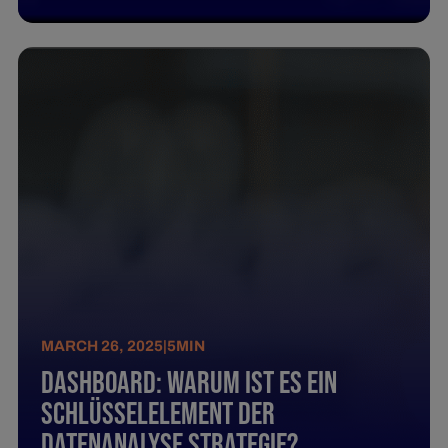
MARCH 26, 2025
|
5
MIN
Dashboard: Warum ist es ein
Schlüsselelement der
Datenanalyse Strategie?