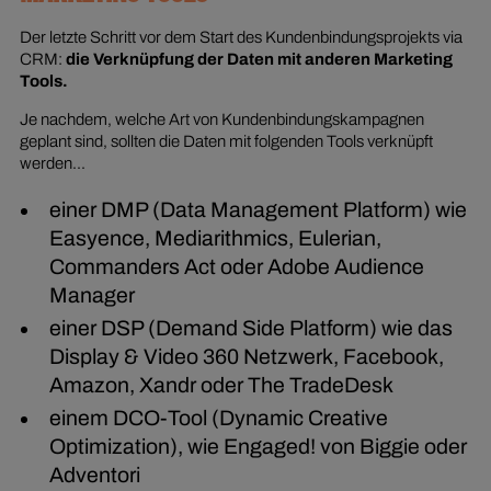
Der letzte Schritt vor dem Start des Kundenbindungsprojekts via
CRM:
die Verknüpfung der Daten mit anderen Marketing
Tools.
Je nachdem, welche Art von Kundenbindungskampagnen
geplant sind, sollten die Daten mit folgenden Tools verknüpft
werden...
einer DMP (Data Management Platform) wie
Easyence, Mediarithmics, Eulerian,
Commanders Act oder Adobe Audience
Manager
einer DSP (Demand Side Platform) wie das
Display & Video 360 Netzwerk, Facebook,
Amazon, Xandr oder The TradeDesk
einem DCO-Tool (Dynamic Creative
Optimization), wie Engaged! von Biggie oder
Adventori