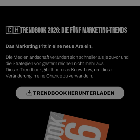
🇨🇭TRENDBOOK 2026: DIE FÜNF MARKETING-TRENDS
Das Marketing tritt in eine neue Ära ein.
Die Medienlandschaft verändert sich schneller als je zuvor und
die Strategien von gestern reichen nicht mehr aus.
Dieses Trendbook gibt Ihnen das Know-how, um diese
Veränderung in eine Chance zu verwandeln.
TRENDBOOK HERUNTERLADEN