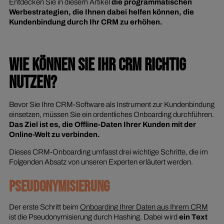
Entdecken Sie in diesem Artikel
die programmatischen
Werbestrategien, die Ihnen dabei helfen können, die
Kundenbindung durch Ihr CRM zu erhöhen.
WIE KÖNNEN SIE IHR CRM RICHTIG
NUTZEN?
Bevor Sie Ihre CRM-Software als Instrument zur Kundenbindung
einsetzen, müssen Sie ein ordentliches Onboarding durchführen.
Das Ziel ist es, die Offline-Daten Ihrer Kunden mit der
Online-Welt zu verbinden.
Dieses CRM-Onboarding umfasst drei wichtige Schritte, die im
Folgenden Absatz von unseren Experten erläutert werden.
PSEUDONYMISIERUNG
Der erste Schritt beim
Onboarding Ihrer Daten aus Ihrem CRM
ist die Pseudonymisierung durch Hashing. Dabei wird
ein Text