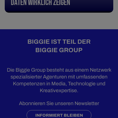
Daten wirklich zeigen
BIGGIE IST TEIL DER
BIGGIE GROUP
Die Biggie Group besteht aus einem Netzwerk
spezialisierter Agenturen mit umfassenden
Kompetenzen in Media, Technologie und
Kreativexpertise.
Abonnieren Sie unseren Newsletter
INFORMIERT BLEIBEN