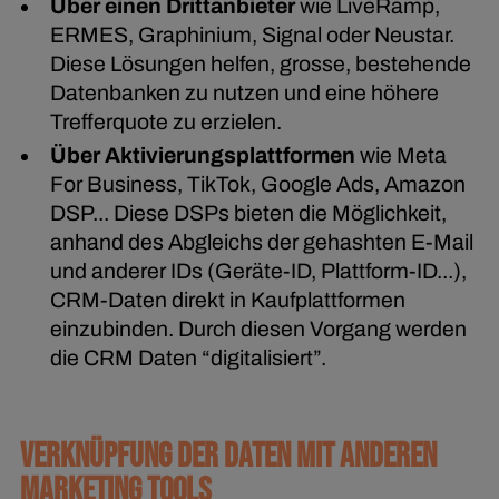
Über einen Drittanbieter
wie LiveRamp,
ERMES, Graphinium, Signal oder Neustar.
Diese Lösungen helfen, grosse, bestehende
Datenbanken zu nutzen und eine höhere
Trefferquote zu erzielen.
Über Aktivierungsplattformen
wie Meta
For Business, TikTok, Google Ads, Amazon
DSP... Diese DSPs bieten die Möglichkeit,
anhand des Abgleichs der gehashten E-Mail
und anderer IDs (Geräte-ID, Plattform-ID...),
CRM-Daten direkt in Kaufplattformen
einzubinden. Durch diesen Vorgang werden
die CRM Daten “digitalisiert”.
VERKNÜPFUNG DER DATEN MIT ANDEREN
MARKETING TOOLS