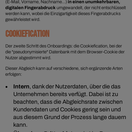
(E-Mail, Vorname, Nachname...)
in einen unumkehrbaren,
digitalen Fingerabdruck
umgewandelt, der nicht entschlüsselt
werden kann, wobei die Einzigartigkeit dieses Fingerabdrucks
gewährleistet wird.
COOKIEFICATION
Der zweite Schritt des Onboardings: die Cookiefication, bei der
die "pseudonymisierte" Datenbank mit dem Browser-Cookie der
Nutzer abgestimmt wird.
Dieser Abgleich kann auf verschiedene, sich ergänzende Arten
erfolgen:
Intern
, dank der Nutzerdaten, über die das
Unternehmen bereits verfügt. Dabei ist zu
beachten, dass die Abgleichsrate zwischen
Kundendaten und Cookies gering sein und
aus diesem Grund der Prozess lange dauern
kann.