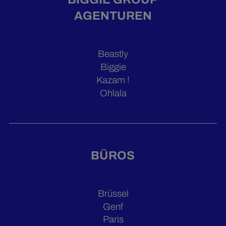
AGENTUREN
Beastly
Biggie
Kazam !
Ohlala
BÜROS
Brüssel
Genf
Paris