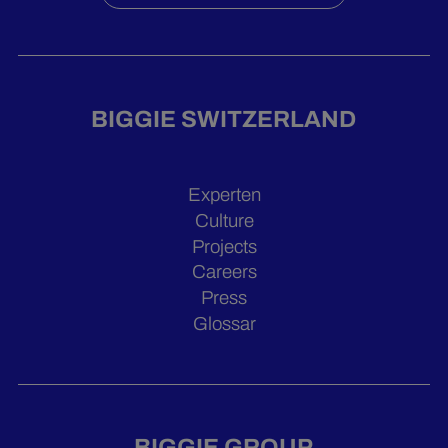
BIGGIE SWITZERLAND
Experten
Culture
Projects
Careers
Press
Glossar
BIGGIE GROUP