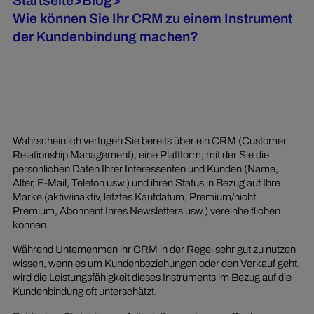
Startseite
>
Blog
>
Wie können Sie Ihr CRM zu einem Instrument
der Kundenbindung machen?
Wahrscheinlich verfügen Sie bereits über ein CRM (Customer
Relationship Management), eine Plattform, mit der Sie die
persönlichen Daten Ihrer Interessenten und Kunden (Name,
Alter, E-Mail, Telefon usw.) und ihren Status in Bezug auf Ihre
Marke (aktiv/inaktiv, letztes Kaufdatum, Premium/nicht
Premium, Abonnent Ihres Newsletters usw.) vereinheitlichen
können.
Während Unternehmen ihr CRM in der Regel sehr gut zu nutzen
wissen, wenn es um Kundenbeziehungen oder den Verkauf geht,
wird die Leistungsfähigkeit dieses Instruments im Bezug auf die
Kundenbindung oft unterschätzt.