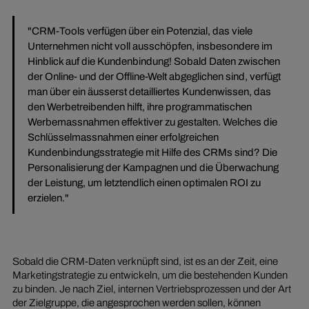
"CRM-Tools verfügen über ein Potenzial, das viele
Unternehmen nicht voll ausschöpfen, insbesondere im
Hinblick auf die Kundenbindung! Sobald Daten zwischen
der Online- und der Offline-Welt abgeglichen sind, verfügt
man über ein äusserst detailliertes Kundenwissen, das
den Werbetreibenden hilft, ihre programmatischen
Werbemassnahmen effektiver zu gestalten. Welches die
Schlüsselmassnahmen einer erfolgreichen
Kundenbindungsstrategie mit Hilfe des CRMs sind? Die
Personalisierung der Kampagnen und die Überwachung
der Leistung, um letztendlich einen optimalen ROI zu
erzielen."
Sobald die CRM-Daten verknüpft sind, ist es an der Zeit, eine
Marketingstrategie zu entwickeln, um die bestehenden Kunden
zu binden. Je nach Ziel, internen Vertriebsprozessen und der Art
der Zielgruppe, die angesprochen werden sollen, können