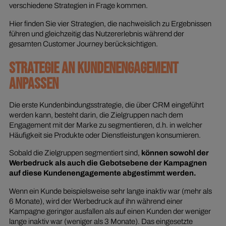
verschiedene Strategien in Frage kommen.
Hier finden Sie vier Strategien, die nachweislich zu Ergebnissen
führen und gleichzeitig das Nutzererlebnis während der
gesamten Customer Journey berücksichtigen.
STRATEGIE AN KUNDENENGAGEMENT
ANPASSEN
Die erste Kundenbindungsstrategie, die über CRM eingeführt
werden kann, besteht darin, die Zielgruppen nach dem
Engagement mit der Marke zu segmentieren, d.h. in welcher
Häufigkeit sie Produkte oder Dienstleistungen konsumieren.
Sobald die Zielgruppen segmentiert sind,
können sowohl der
Werbedruck als auch die Gebotsebene der Kampagnen
auf diese Kundenengagemente abgestimmt werden.
Wenn ein Kunde beispielsweise sehr lange inaktiv war (mehr als
6 Monate), wird der Werbedruck auf ihn während einer
Kampagne geringer ausfallen als auf einen Kunden der weniger
lange inaktiv war (weniger als 3 Monate). Das eingesetzte