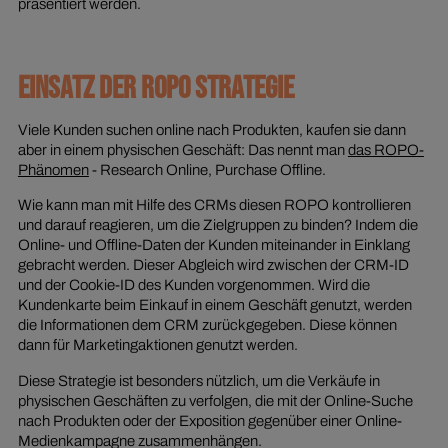
präsentiert werden.
EINSATZ DER ROPO STRATEGIE
Viele Kunden suchen online nach Produkten, kaufen sie dann
aber in einem physischen Geschäft: Das nennt man
das ROPO-
Phänomen
- Research Online, Purchase Offline.
Wie kann man mit Hilfe des CRMs diesen ROPO kontrollieren
und darauf reagieren, um die Zielgruppen zu binden? Indem die
Online- und Offline-Daten der Kunden miteinander in Einklang
gebracht werden. Dieser Abgleich wird zwischen der CRM-ID
und der Cookie-ID des Kunden vorgenommen. Wird die
Kundenkarte beim Einkauf in einem Geschäft genutzt, werden
die Informationen dem CRM zurückgegeben. Diese können
dann für Marketingaktionen genutzt werden.
Diese Strategie ist besonders nützlich, um die Verkäufe in
physischen Geschäften zu verfolgen, die mit der Online-Suche
nach Produkten oder der Exposition gegenüber einer Online-
Medienkampagne zusammenhängen.