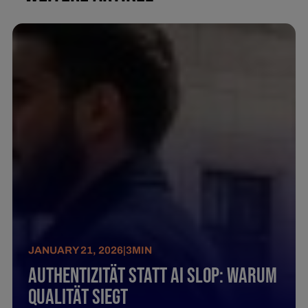
JANUARY 21, 2026
|
3
MIN
Authentizität statt AI SLOP: Warum
Qualität siegt