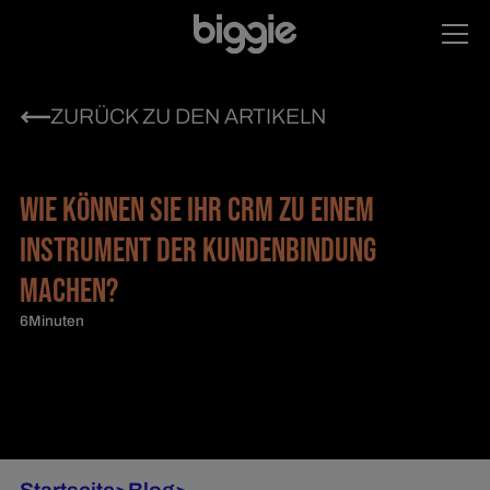
ZURÜCK ZU DEN ARTIKELN
WIE KÖNNEN SIE IHR CRM ZU EINEM
INSTRUMENT DER KUNDENBINDUNG
MACHEN?
6
Minuten