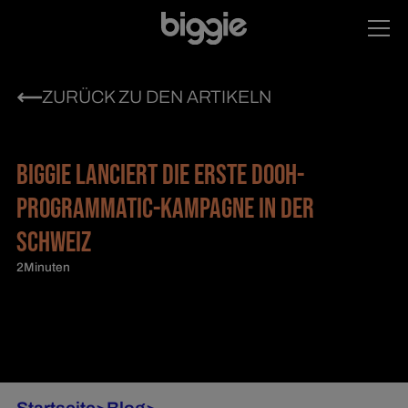
ZURÜCK ZU DEN ARTIKELN
BIGGIE LANCIERT DIE ERSTE DOOH-
PROGRAMMATIC-KAMPAGNE IN DER
SCHWEIZ
2
Minuten