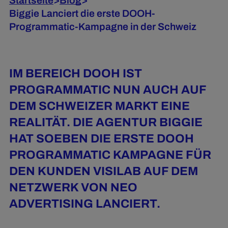
Startseite
>
Blog
>
Biggie Lanciert die erste DOOH-
Programmatic-Kampagne in der Schweiz
IM BEREICH DOOH IST
PROGRAMMATIC NUN AUCH AUF
DEM SCHWEIZER MARKT EINE
REALITÄT. DIE AGENTUR BIGGIE
HAT SOEBEN DIE ERSTE DOOH
PROGRAMMATIC KAMPAGNE FÜR
DEN KUNDEN VISILAB AUF DEM
NETZWERK VON NEO
ADVERTISING LANCIERT.