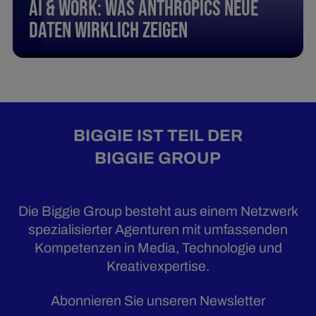
AI & Work: Was Anthropics neue
Daten wirklich zeigen
BIGGIE IST TEIL DER
BIGGIE GROUP
Die Biggie Group besteht aus einem Netzwerk
spezialisierter Agenturen mit umfassenden
Kompetenzen in Media, Technologie und
Kreativexpertise.
Abonnieren Sie unseren Newsletter