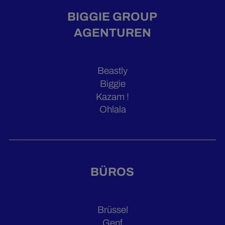
BIGGIE GROUP
AGENTUREN
Beastly
Biggie
Kazam !
Ohlala
BÜROS
Brüssel
Genf