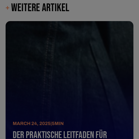
WEITERE ARTIKEL
+
MARCH 24, 2025
|
5
MIN
Der praktische Leitfaden für