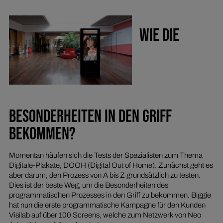
WIE DIE
BESONDERHEITEN IN DEN GRIFF
BEKOMMEN?
Momentan häufen sich die Tests der Spezialisten zum Thema
Digitale-Plakate, DOOH (Digital Out of Home). Zunächst geht es
aber darum, den Prozess von A bis Z grundsätzlich zu testen.
Dies ist der beste Weg, um die Besonderheiten des
programmatischen Prozesses in den Griff zu bekommen. Biggie
hat nun die erste programmatische Kampagne für den Kunden
Visilab auf über 100 Screens, welche zum Netzwerk von Neo