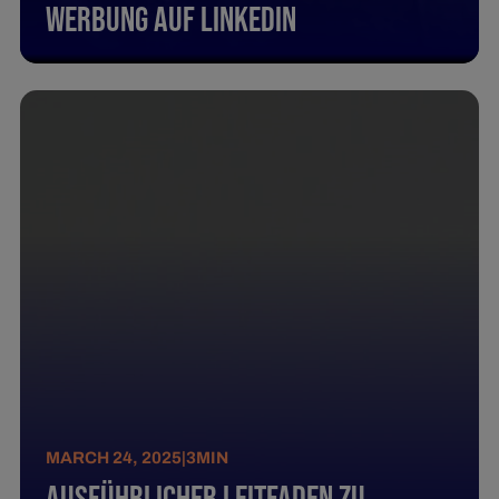
Werbung auf LinkedIn
MARCH 24, 2025
|
3
MIN