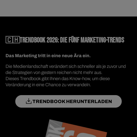
🇨🇭TRENDBOOK 2026: DIE FÜNF MARKETING-TRENDS
Das Marketing tritt in eine neue Ära ein.
Die Medienlandschaft verändert sich schneller als je zuvor und
die Strategien von gestern reichen nicht mehr aus.
Dieses Trendbook gibt Ihnen das Know-how, um diese
Veränderung in eine Chance zu verwandeln.
TRENDBOOK HERUNTERLADEN