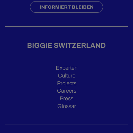
INFORMIERT BLEIBEN
BIGGIE SWITZERLAND
Experten
Culture
Projects
Careers
Press
Glossar