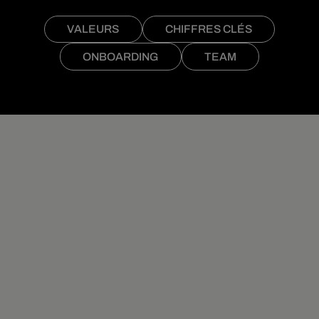
VALEURS
CHIFFRES CLÉS
ONBOARDING
TEAM