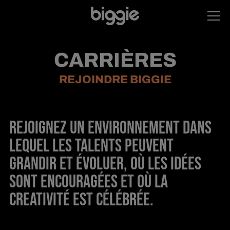
CARRIÈRES
REJOINDRE BIGGIE
REJOIGNEZ UN ENVIRONNEMENT DANS
LEQUEL LES TALENTS PEUVENT
GRANDIR ET ÉVOLUER, OÙ LES IDÉES
SONT ENCOURAGÉES ET OÙ LA
CREATIVITÉ EST CÉLÉBRÉE.