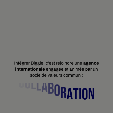
Intégrer Biggie, c'est rejoindre une
agence
internationale
engagée et animée par un
socle de valeurs commun :