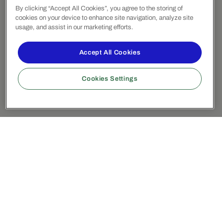
By clicking “Accept All Cookies”, you agree to the storing of
cookies on your device to enhance site navigation, analyze site
usage, and assist in our marketing efforts.
Accept All Cookies
Cookies Settings