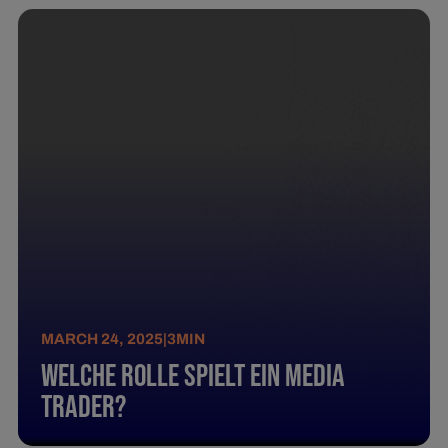
MARCH 24, 2025
|
3
MIN
Welche Rolle spielt ein Media
Trader?