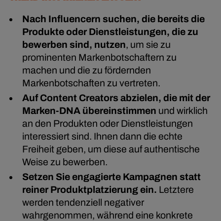
Nach Influencern suchen, die bereits die
Produkte oder Dienstleistungen, die zu
bewerben sind, nutzen
, um sie zu
prominenten Markenbotschaftern zu
machen und die zu fördernden
Markenbotschaften zu vertreten.
Auf Content Creators abzielen, die mit der
Marken-DNA übereinstimmen
und wirklich
an den Produkten oder Dienstleistungen
interessiert sind. Ihnen dann die echte
Freiheit geben, um diese auf authentische
Weise zu bewerben.
Setzen Sie engagierte Kampagnen statt
reiner Produktplatzierung ein.
Letztere
werden tendenziell negativer
wahrgenommen, während eine konkrete