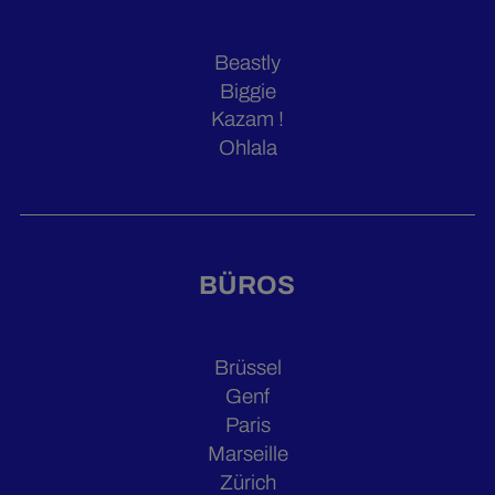
Beastly
Biggie
Kazam !
Ohlala
BÜROS
Brüssel
Genf
Paris
Marseille
Zürich