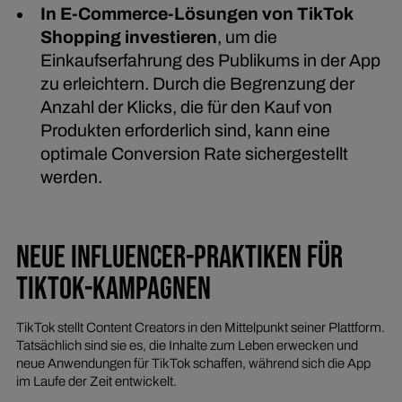
In E-Commerce-Lösungen von TikTok
Shopping investieren
, um die
Einkaufserfahrung des Publikums in der App
zu erleichtern. Durch die Begrenzung der
Anzahl der Klicks, die für den Kauf von
Produkten erforderlich sind, kann eine
optimale Conversion Rate sichergestellt
werden.
NEUE INFLUENCER-PRAKTIKEN FÜR
TIKTOK-KAMPAGNEN
TikTok stellt Content Creators in den Mittelpunkt seiner Plattform.
Tatsächlich sind sie es, die Inhalte zum Leben erwecken und
neue Anwendungen für TikTok schaffen, während sich die App
im Laufe der Zeit entwickelt.