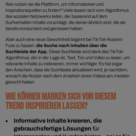
Wie nutzen sie die Plattform, um Informationen und
Inspirationsquellen zu finden? Viele lassen sich vom Algorithmus
des sozialen Netzwerks leiten, der basierend auf dem
Surfverhalten Inhalte vorschlägt, die denen ähnlich sind, die sie
bereits konsumiert und genossen haben.
Aber auch eine neue Gewohnheit beginnt bei TikTok-Nutzern
Fuss zu fassen:
die Suche nach Inhalten über die
Suchleiste der App.
Diese Suchleiste wird dank des TikTok-
Algorithmus, der in der Lage ist, Text, Ton und Video zu lesen, um
relevante Inhalte zu indexieren, immer wichtiger. Es hat sogar
den Anschein, dass die Suchleiste aktualisiert wird, je nachdem,
wonach die Nutzer nach dem Ansehen eines Videos am meisten
gesucht haben.
WIE KÖNNEN MARKEN SICH VON DIESEM
TREND INSPIRIEREN LASSEN?
Informative Inhalte kreieren, die
gebrauchsfertige Lösungen
für