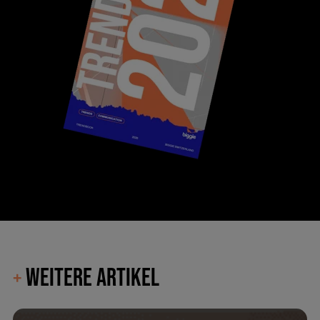
WEITERE ARTIKEL
+