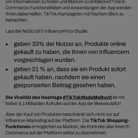
um Informationen zu finden und Marken zu entdecken? Die E-
Commerce-Funktionalitäten und Anwendungen der App werden
Ihnen dabei helfen, TikTok-Kampagnen mit frischem Blick zu
betrachten.
Laut der NoScroll & Influence4You-Studie
geben 33% der Nutzer an, Produkte online
gekauft zu haben, die Ihnen von Influencern
vorgeschlagen wurden.
geben 21 % an, dass sie ein Produkt sofort
gekauft haben, nachdem sie einen
gesponserten Beitrag gesehen haben.
Die Viralität des Hashtags
#TikTokMadeMeBuyIt
i
st mit
bisher 8,1 Milliarden Aufrufen auf der App der Beweis dafür!
Aber der Kauf von Produkten beschränkt sich nicht nur auf
Influencer-Marketing auf der Plattform. Die
TikTok Shopping-
Funktionen
ermöglichen es Marken, die Kontrolle über ihren E-
Commerce auf der Plattform selbst zu übernehmen.