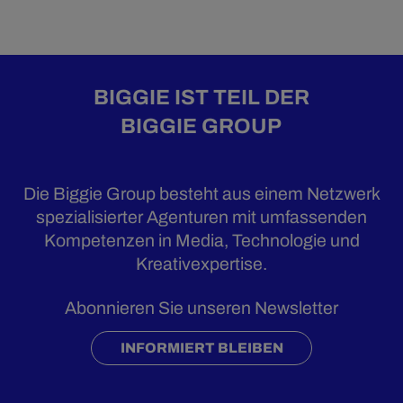
BIGGIE IST TEIL DER
BIGGIE GROUP
Die Biggie Group besteht aus einem Netzwerk
spezialisierter Agenturen mit umfassenden
Kompetenzen in Media, Technologie und
Kreativexpertise.
Abonnieren Sie unseren Newsletter
INFORMIERT BLEIBEN