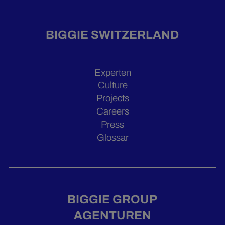
BIGGIE SWITZERLAND
Experten
Culture
Projects
Careers
Press
Glossar
BIGGIE GROUP
AGENTUREN