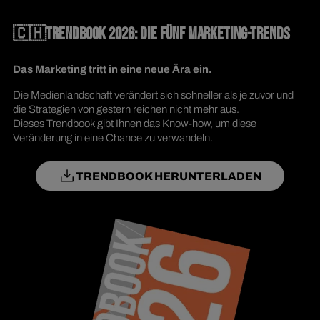
🇨🇭TRENDBOOK 2026: DIE FÜNF MARKETING-TRENDS
Das Marketing tritt in eine neue Ära ein.
Die Medienlandschaft verändert sich schneller als je zuvor und
die Strategien von gestern reichen nicht mehr aus.
Dieses Trendbook gibt Ihnen das Know-how, um diese
Veränderung in eine Chance zu verwandeln.
TRENDBOOK HERUNTERLADEN