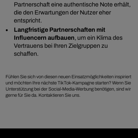
Partnerschaft eine authentische Note erhält,
die den Erwartungen der Nutzer eher
entspricht.
Langfristige Partnerschaften mit
Influencern aufbauen
, um ein Klima des
Vertrauens bei Ihren Zielgruppen zu
schaffen.
Fühlen Sie sich von diesen neuen Einsatzmöglichkeiten inspiriert
und möchten Ihre nächste TikTok-Kampagne starten? Wenn Sie
Unterstützung bei der Social-Media-Werbung benötigen, sind wir
gerne für Sie da. Kontaktieren Sie uns.