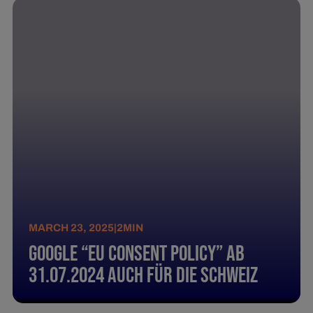
MARCH 23, 2025
|
2
MIN
Google “EU Consent Policy” ab
31.07.2024 auch für die Schweiz