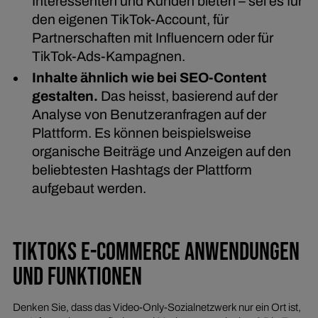
Interessenten und Kunden bieten – sei es für
den eigenen TikTok-Account, für
Partnerschaften mit Influencern oder für
TikTok-Ads-Kampagnen.
Inhalte ähnlich wie bei SEO-Content
gestalten.
Das heisst, basierend auf der
Analyse von Benutzeranfragen auf der
Plattform. Es können beispielsweise
organische Beiträge und Anzeigen auf den
beliebtesten Hashtags der Plattform
aufgebaut werden.
TIKTOKS E-COMMERCE ANWENDUNGEN
UND FUNKTIONEN
Denken Sie, dass das Video-Only-Sozialnetzwerk nur ein Ort ist,