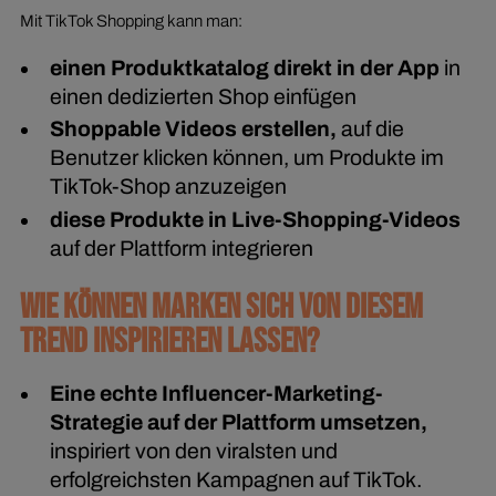
Mit TikTok Shopping kann man:
einen Produktkatalog direkt in der App
in
einen dedizierten Shop einfügen
Shoppable Videos erstellen,
auf die
Benutzer klicken können, um Produkte im
TikTok-Shop anzuzeigen
diese Produkte in Live-Shopping-Videos
auf der Plattform integrieren
WIE KÖNNEN MARKEN SICH VON DIESEM
TREND INSPIRIEREN LASSEN?
Eine echte Influencer-Marketing-
Strategie auf der Plattform umsetzen,
inspiriert von den viralsten und
erfolgreichsten Kampagnen auf TikTok.